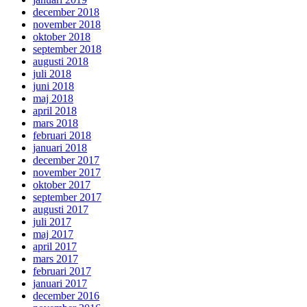
december 2018
november 2018
oktober 2018
september 2018
augusti 2018
juli 2018
juni 2018
maj 2018
april 2018
mars 2018
februari 2018
januari 2018
december 2017
november 2017
oktober 2017
september 2017
augusti 2017
juli 2017
maj 2017
april 2017
mars 2017
februari 2017
januari 2017
december 2016