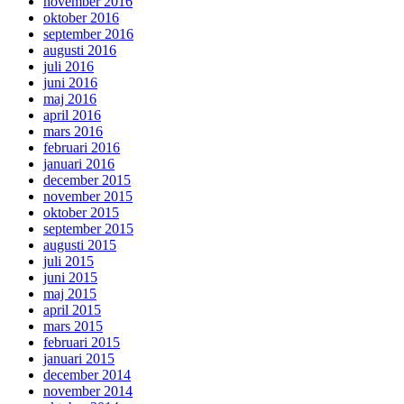
november 2016
oktober 2016
september 2016
augusti 2016
juli 2016
juni 2016
maj 2016
april 2016
mars 2016
februari 2016
januari 2016
december 2015
november 2015
oktober 2015
september 2015
augusti 2015
juli 2015
juni 2015
maj 2015
april 2015
mars 2015
februari 2015
januari 2015
december 2014
november 2014