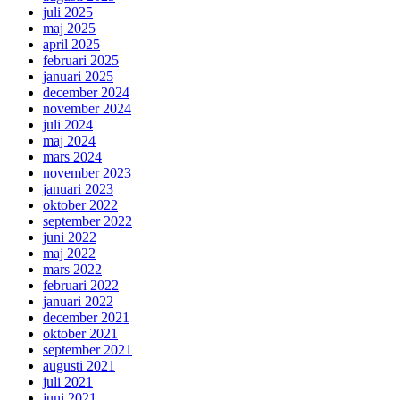
juli 2025
maj 2025
april 2025
februari 2025
januari 2025
december 2024
november 2024
juli 2024
maj 2024
mars 2024
november 2023
januari 2023
oktober 2022
september 2022
juni 2022
maj 2022
mars 2022
februari 2022
januari 2022
december 2021
oktober 2021
september 2021
augusti 2021
juli 2021
juni 2021