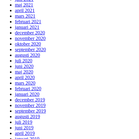
maj 2021
april 2021
mars 2021
februari 2021
januari 2021
december 2020
november 2020
oktober 2020
september 2020
augusti 2020
juli 2020
juni 2020
maj 2020
april 2020
mars 2020
februari 2020
januari 2020
december 2019
november 2019
september 2019
augusti 2019
juli 2019
juni 2019
april 2019
januari 2019