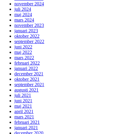
november 2024
juli 2024
maj 2024
mars 2024
november 2023
januari 2023
oktober 2022
september 2022
juni 2022
maj 2022
mars 2022
februari 2022
januari 2022
december 2021
oktober 2021
september 2021
augusti 2021
juli 2021
juni 2021
maj 2021
april 2021
mars 2021
februari 2021
januari 2021
december 2020