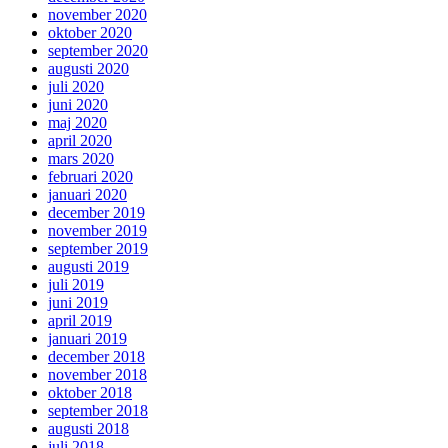
november 2020
oktober 2020
september 2020
augusti 2020
juli 2020
juni 2020
maj 2020
april 2020
mars 2020
februari 2020
januari 2020
december 2019
november 2019
september 2019
augusti 2019
juli 2019
juni 2019
april 2019
januari 2019
december 2018
november 2018
oktober 2018
september 2018
augusti 2018
juli 2018