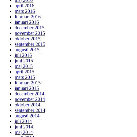
maj 2016
april 2016
mars 2016
februari 2016
januari 2016
december 2015
november 2015
oktober 2015
september 2015
augusti 2015
juli 2015
juni 2015
maj 2015
april 2015
mars 2015
februari 2015
januari 2015
december 2014
november 2014
oktober 2014
september 2014
augusti 2014
juli 2014
juni 2014
maj 2014