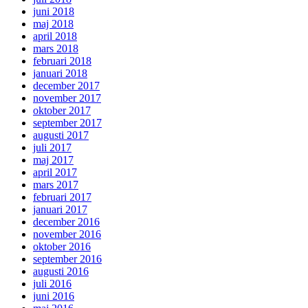
juni 2018
maj 2018
april 2018
mars 2018
februari 2018
januari 2018
december 2017
november 2017
oktober 2017
september 2017
augusti 2017
juli 2017
maj 2017
april 2017
mars 2017
februari 2017
januari 2017
december 2016
november 2016
oktober 2016
september 2016
augusti 2016
juli 2016
juni 2016