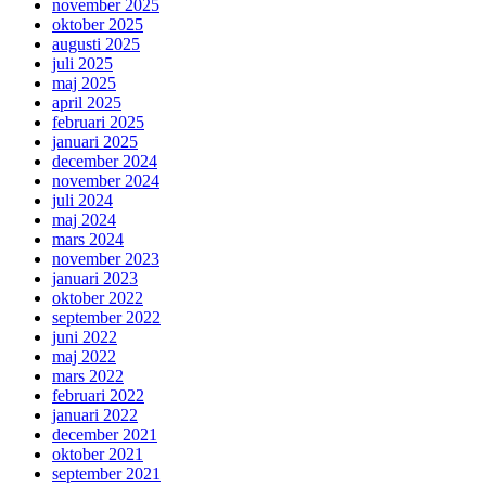
november 2025
oktober 2025
augusti 2025
juli 2025
maj 2025
april 2025
februari 2025
januari 2025
december 2024
november 2024
juli 2024
maj 2024
mars 2024
november 2023
januari 2023
oktober 2022
september 2022
juni 2022
maj 2022
mars 2022
februari 2022
januari 2022
december 2021
oktober 2021
september 2021