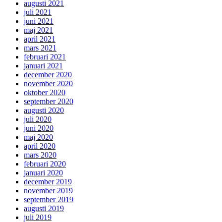
augusti 2021
juli 2021
juni 2021
maj 2021
april 2021
mars 2021
februari 2021
januari 2021
december 2020
november 2020
oktober 2020
september 2020
augusti 2020
juli 2020
juni 2020
maj 2020
april 2020
mars 2020
februari 2020
januari 2020
december 2019
november 2019
september 2019
augusti 2019
juli 2019