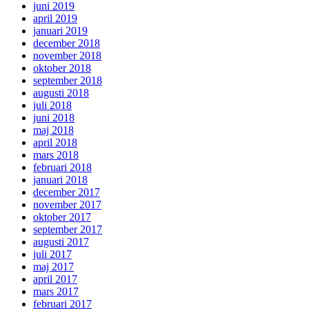
juni 2019
april 2019
januari 2019
december 2018
november 2018
oktober 2018
september 2018
augusti 2018
juli 2018
juni 2018
maj 2018
april 2018
mars 2018
februari 2018
januari 2018
december 2017
november 2017
oktober 2017
september 2017
augusti 2017
juli 2017
maj 2017
april 2017
mars 2017
februari 2017