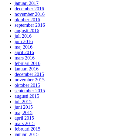
januari 2017
december 2016
november 2016
oktober 2016
september 2016
augusti 2016
juli 2016
juni 2016
maj 2016
april 2016
mars 2016
februari 2016
januari 2016
december 2015
november 2015
oktober 2015
september 2015
augusti 2015
juli 2015
juni 2015
maj 2015
april 2015
mars 2015
februari 2015
januari 2015