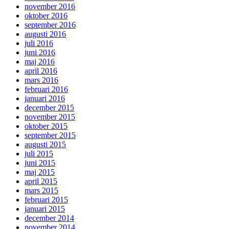
november 2016
oktober 2016
september 2016
augusti 2016
juli 2016
juni 2016
maj 2016
april 2016
mars 2016
februari 2016
januari 2016
december 2015
november 2015
oktober 2015
september 2015
augusti 2015
juli 2015
juni 2015
maj 2015
april 2015
mars 2015
februari 2015
januari 2015
december 2014
november 2014