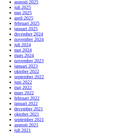
augusti 2025
juli 2025
maj 2025
april 2025
februari 2025
januari 2025
december 2024
november 2024
juli 2024
maj 2024
mars 2024
november 2023
januari 2023
oktober 2022
september 2022
juni 2022
maj 2022
mars 2022
februari 2022
januari 2022
december 2021
oktober 2021
september 2021
augusti 2021
juli 2021