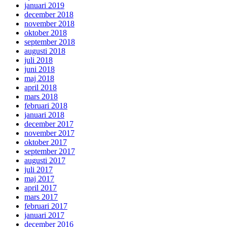
januari 2019
december 2018
november 2018
oktober 2018
september 2018
augusti 2018
juli 2018
juni 2018
maj 2018
april 2018
mars 2018
februari 2018
januari 2018
december 2017
november 2017
oktober 2017
september 2017
augusti 2017
juli 2017
maj 2017
april 2017
mars 2017
februari 2017
januari 2017
december 2016