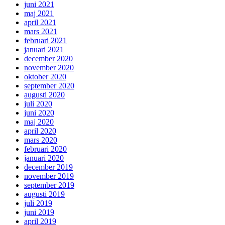
juni 2021
maj 2021
april 2021
mars 2021
februari 2021
januari 2021
december 2020
november 2020
oktober 2020
september 2020
augusti 2020
juli 2020
juni 2020
maj 2020
april 2020
mars 2020
februari 2020
januari 2020
december 2019
november 2019
september 2019
augusti 2019
juli 2019
juni 2019
april 2019