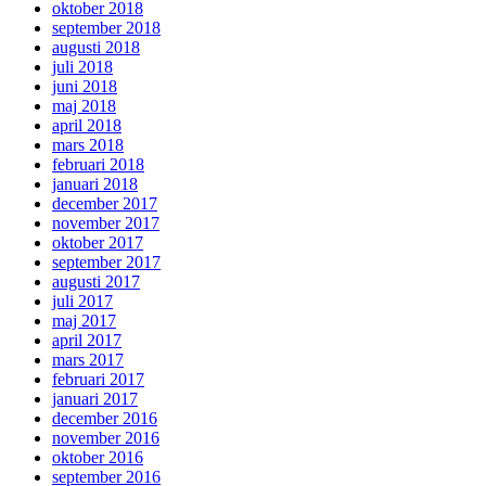
oktober 2018
september 2018
augusti 2018
juli 2018
juni 2018
maj 2018
april 2018
mars 2018
februari 2018
januari 2018
december 2017
november 2017
oktober 2017
september 2017
augusti 2017
juli 2017
maj 2017
april 2017
mars 2017
februari 2017
januari 2017
december 2016
november 2016
oktober 2016
september 2016