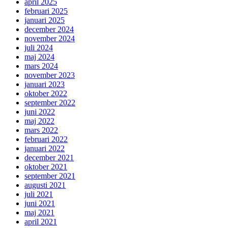
april 2025
februari 2025
januari 2025
december 2024
november 2024
juli 2024
maj 2024
mars 2024
november 2023
januari 2023
oktober 2022
september 2022
juni 2022
maj 2022
mars 2022
februari 2022
januari 2022
december 2021
oktober 2021
september 2021
augusti 2021
juli 2021
juni 2021
maj 2021
april 2021