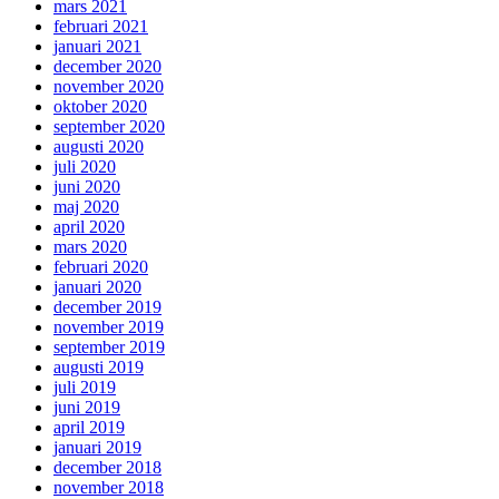
mars 2021
februari 2021
januari 2021
december 2020
november 2020
oktober 2020
september 2020
augusti 2020
juli 2020
juni 2020
maj 2020
april 2020
mars 2020
februari 2020
januari 2020
december 2019
november 2019
september 2019
augusti 2019
juli 2019
juni 2019
april 2019
januari 2019
december 2018
november 2018