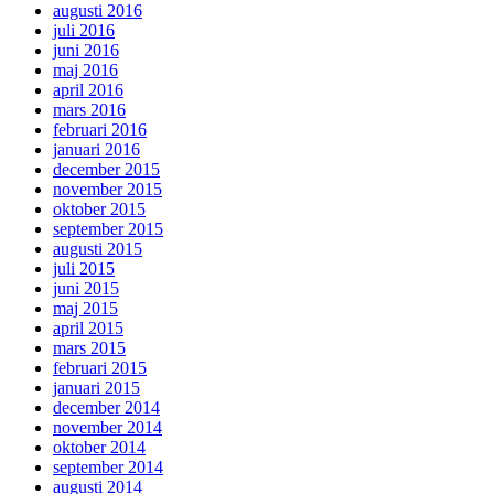
augusti 2016
juli 2016
juni 2016
maj 2016
april 2016
mars 2016
februari 2016
januari 2016
december 2015
november 2015
oktober 2015
september 2015
augusti 2015
juli 2015
juni 2015
maj 2015
april 2015
mars 2015
februari 2015
januari 2015
december 2014
november 2014
oktober 2014
september 2014
augusti 2014