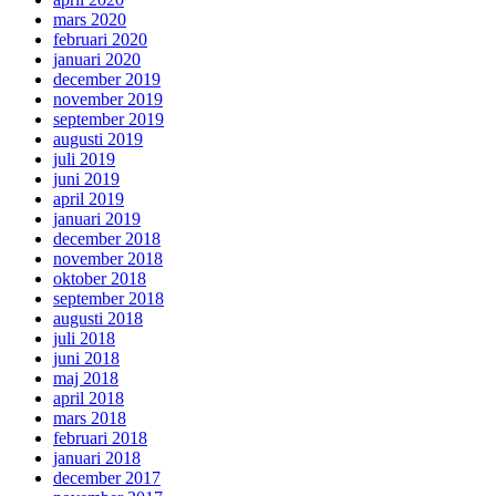
mars 2020
februari 2020
januari 2020
december 2019
november 2019
september 2019
augusti 2019
juli 2019
juni 2019
april 2019
januari 2019
december 2018
november 2018
oktober 2018
september 2018
augusti 2018
juli 2018
juni 2018
maj 2018
april 2018
mars 2018
februari 2018
januari 2018
december 2017