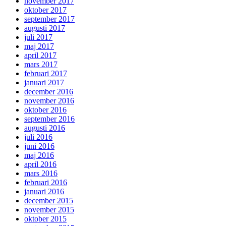
november 2017
oktober 2017
september 2017
augusti 2017
juli 2017
maj 2017
april 2017
mars 2017
februari 2017
januari 2017
december 2016
november 2016
oktober 2016
september 2016
augusti 2016
juli 2016
juni 2016
maj 2016
april 2016
mars 2016
februari 2016
januari 2016
december 2015
november 2015
oktober 2015