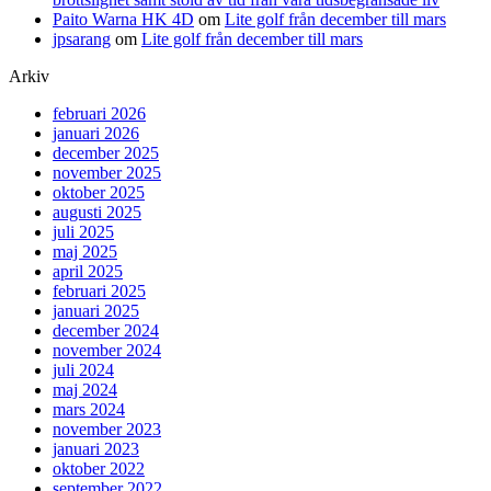
Paito Warna HK 4D
om
Lite golf från december till mars
jpsarang
om
Lite golf från december till mars
Arkiv
februari 2026
januari 2026
december 2025
november 2025
oktober 2025
augusti 2025
juli 2025
maj 2025
april 2025
februari 2025
januari 2025
december 2024
november 2024
juli 2024
maj 2024
mars 2024
november 2023
januari 2023
oktober 2022
september 2022