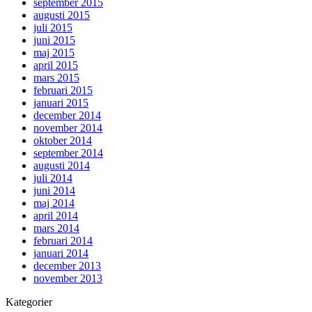
september 2015
augusti 2015
juli 2015
juni 2015
maj 2015
april 2015
mars 2015
februari 2015
januari 2015
december 2014
november 2014
oktober 2014
september 2014
augusti 2014
juli 2014
juni 2014
maj 2014
april 2014
mars 2014
februari 2014
januari 2014
december 2013
november 2013
Kategorier