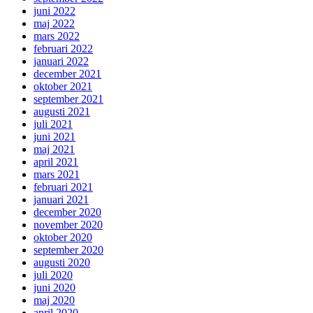
juni 2022
maj 2022
mars 2022
februari 2022
januari 2022
december 2021
oktober 2021
september 2021
augusti 2021
juli 2021
juni 2021
maj 2021
april 2021
mars 2021
februari 2021
januari 2021
december 2020
november 2020
oktober 2020
september 2020
augusti 2020
juli 2020
juni 2020
maj 2020
april 2020