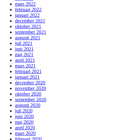
mars 2022
februari 2022
januari 2022
december 2021
oktober 2021
september 2021
augusti 2021
juli 2021
juni 2021
maj 2021
april 2021
mars 2021
februari 2021
januari 2021
december 2020
november 2020
oktober 2020
september 2020
augusti 2020
juli 2020
juni 2020
maj 2020
april 2020
mars 2020
februari 2020