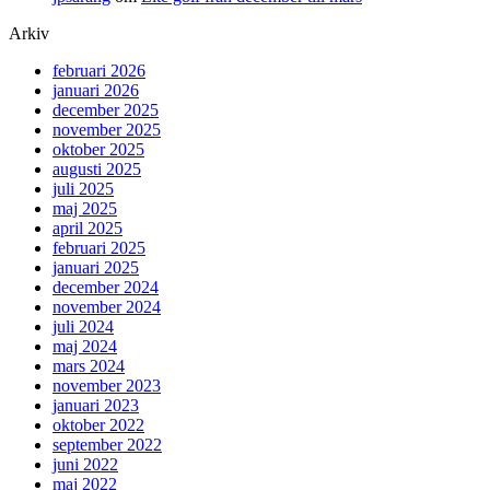
Arkiv
februari 2026
januari 2026
december 2025
november 2025
oktober 2025
augusti 2025
juli 2025
maj 2025
april 2025
februari 2025
januari 2025
december 2024
november 2024
juli 2024
maj 2024
mars 2024
november 2023
januari 2023
oktober 2022
september 2022
juni 2022
maj 2022