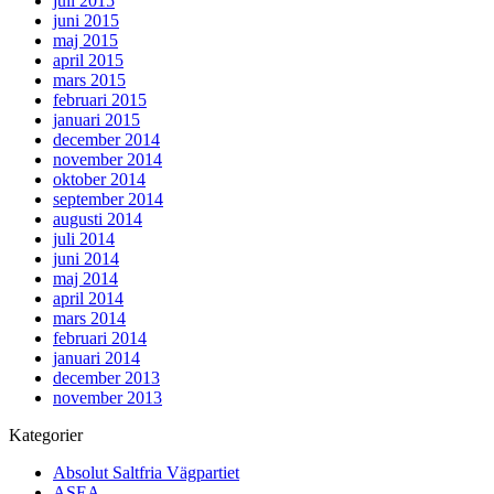
juli 2015
juni 2015
maj 2015
april 2015
mars 2015
februari 2015
januari 2015
december 2014
november 2014
oktober 2014
september 2014
augusti 2014
juli 2014
juni 2014
maj 2014
april 2014
mars 2014
februari 2014
januari 2014
december 2013
november 2013
Kategorier
Absolut Saltfria Vägpartiet
ASEA