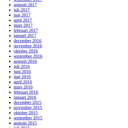
augusti 2017
juli 2017
maj 2017
april 2017
mars 2017
februari 2017
januari 2017
december 2016
november 2016
oktober 2016
september 2016
augusti 2016
juli 2016
juni 2016
maj 2016
april 2016
mars 2016
februari 2016
januari 2016
december 2015
november 2015
oktober 2015
september 2015
augusti 2015