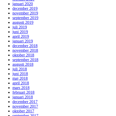
januari 2020
december 2019
november 2019
september 2019
augusti 2019
juli 2019
juni 2019
april 2019
januari 2019
december 2018
november 2018
oktober 2018
september 2018
augusti 2018
juli 2018
juni 2018
maj 2018
april 2018
mars 2018
februari 2018
januari 2018
december 2017
november 2017
oktober 2017
september 2017