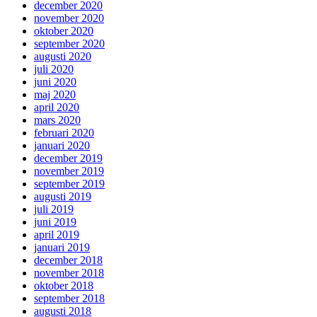
december 2020
november 2020
oktober 2020
september 2020
augusti 2020
juli 2020
juni 2020
maj 2020
april 2020
mars 2020
februari 2020
januari 2020
december 2019
november 2019
september 2019
augusti 2019
juli 2019
juni 2019
april 2019
januari 2019
december 2018
november 2018
oktober 2018
september 2018
augusti 2018