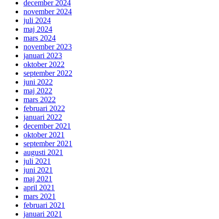
december 2024
november 2024
juli 2024
maj 2024
mars 2024
november 2023
januari 2023
oktober 2022
september 2022
juni 2022
maj 2022
mars 2022
februari 2022
januari 2022
december 2021
oktober 2021
september 2021
augusti 2021
juli 2021
juni 2021
maj 2021
april 2021
mars 2021
februari 2021
januari 2021