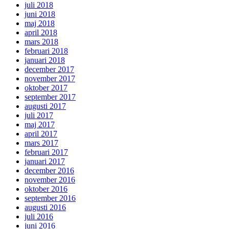
juli 2018
juni 2018
maj 2018
april 2018
mars 2018
februari 2018
januari 2018
december 2017
november 2017
oktober 2017
september 2017
augusti 2017
juli 2017
maj 2017
april 2017
mars 2017
februari 2017
januari 2017
december 2016
november 2016
oktober 2016
september 2016
augusti 2016
juli 2016
juni 2016