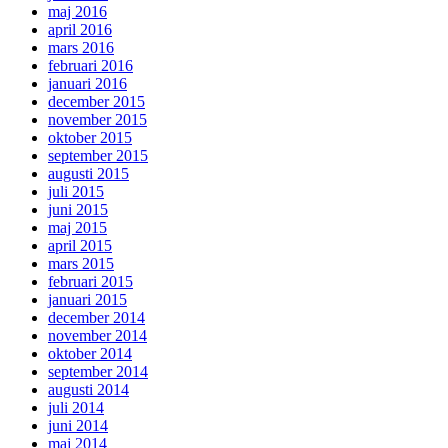
maj 2016
april 2016
mars 2016
februari 2016
januari 2016
december 2015
november 2015
oktober 2015
september 2015
augusti 2015
juli 2015
juni 2015
maj 2015
april 2015
mars 2015
februari 2015
januari 2015
december 2014
november 2014
oktober 2014
september 2014
augusti 2014
juli 2014
juni 2014
maj 2014