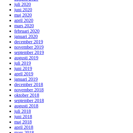
juli 2020
juni 2020
maj 2020
april 2020
mars 2020
februari 2020
januari 2020
december 2019
november 2019
september 2019
augusti 2019
juli 2019
juni 2019
april 2019
januari 2019
december 2018
november 2018
oktober 2018
september 2018
augusti 2018
juli 2018
juni 2018
maj 2018
april 2018
mars 2018