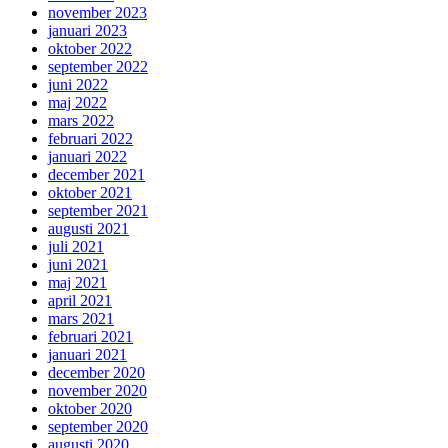
november 2023
januari 2023
oktober 2022
september 2022
juni 2022
maj 2022
mars 2022
februari 2022
januari 2022
december 2021
oktober 2021
september 2021
augusti 2021
juli 2021
juni 2021
maj 2021
april 2021
mars 2021
februari 2021
januari 2021
december 2020
november 2020
oktober 2020
september 2020
augusti 2020