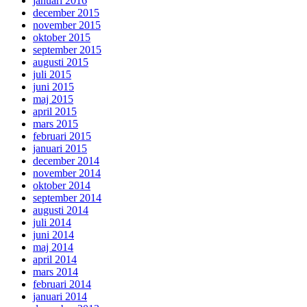
januari 2016
december 2015
november 2015
oktober 2015
september 2015
augusti 2015
juli 2015
juni 2015
maj 2015
april 2015
mars 2015
februari 2015
januari 2015
december 2014
november 2014
oktober 2014
september 2014
augusti 2014
juli 2014
juni 2014
maj 2014
april 2014
mars 2014
februari 2014
januari 2014