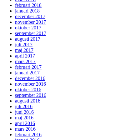
februari 2018
januari 2018
december 2017
november 2017
oktober 2017
september 2017
augusti 2017
juli 2017
maj 2017
april 2017
mars 2017
februari 2017
januari 2017
december 2016
november 2016
oktober 2016
september 2016
augusti 2016
juli 2016
juni 2016
maj 2016
april 2016
mars 2016
februari 2016