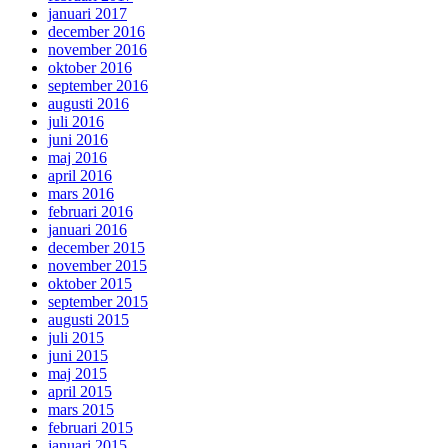
januari 2017
december 2016
november 2016
oktober 2016
september 2016
augusti 2016
juli 2016
juni 2016
maj 2016
april 2016
mars 2016
februari 2016
januari 2016
december 2015
november 2015
oktober 2015
september 2015
augusti 2015
juli 2015
juni 2015
maj 2015
april 2015
mars 2015
februari 2015
januari 2015