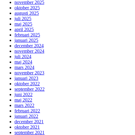
november 2025
oktober 2025
augusti 2025
juli 2025
maj 2025
april 2025
februari 2025
januari 2025
december 2024
november 2024
juli 2024
maj 2024
mars 2024
november 2023
januari 2023
oktober 2022
september 2022
juni 2022
maj 2022
mars 2022
februari 2022
januari 2022
december 2021
oktober 2021
september 2021