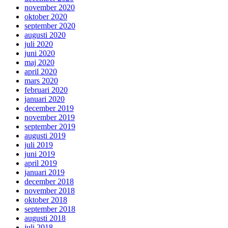
november 2020
oktober 2020
september 2020
augusti 2020
juli 2020
juni 2020
maj 2020
april 2020
mars 2020
februari 2020
januari 2020
december 2019
november 2019
september 2019
augusti 2019
juli 2019
juni 2019
april 2019
januari 2019
december 2018
november 2018
oktober 2018
september 2018
augusti 2018
juli 2018