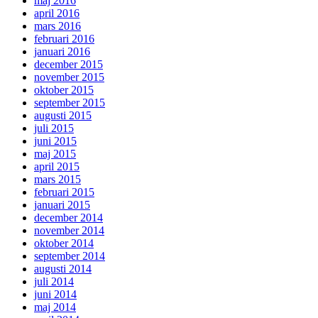
maj 2016
april 2016
mars 2016
februari 2016
januari 2016
december 2015
november 2015
oktober 2015
september 2015
augusti 2015
juli 2015
juni 2015
maj 2015
april 2015
mars 2015
februari 2015
januari 2015
december 2014
november 2014
oktober 2014
september 2014
augusti 2014
juli 2014
juni 2014
maj 2014