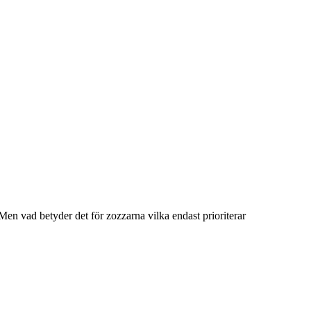
en vad betyder det för zozzarna vilka endast prioriterar