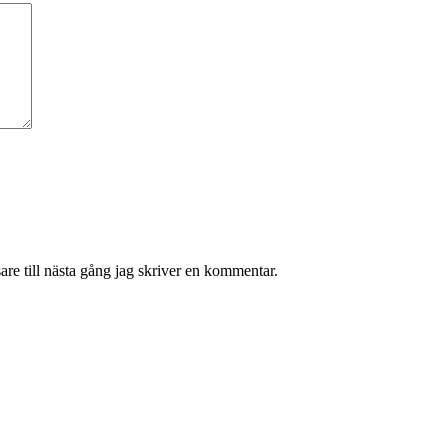
re till nästa gång jag skriver en kommentar.