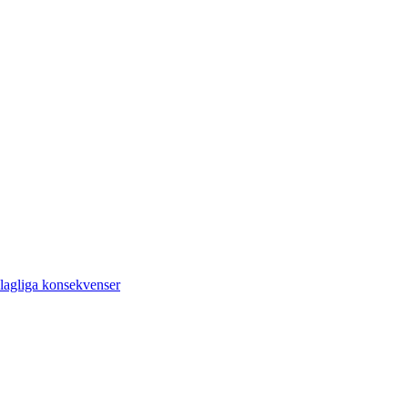
lagliga konsekvenser