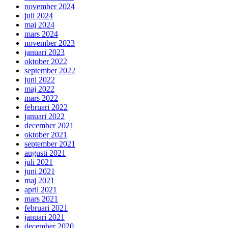
november 2024
juli 2024
maj 2024
mars 2024
november 2023
januari 2023
oktober 2022
september 2022
juni 2022
maj 2022
mars 2022
februari 2022
januari 2022
december 2021
oktober 2021
september 2021
augusti 2021
juli 2021
juni 2021
maj 2021
april 2021
mars 2021
februari 2021
januari 2021
december 2020