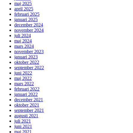
maj 2025
april 2025
februari 2025
januari 2025
december 2024
november 2024
juli 2024
maj 2024
mars 2024
november 2023
januari 2023
oktober 2022
september 2022
juni 2022
maj 2022
mars 2022
februari 2022
januari 2022
december 2021
oktober 2021
september 2021
augusti 2021
juli 2021
juni 2021
maj 2021