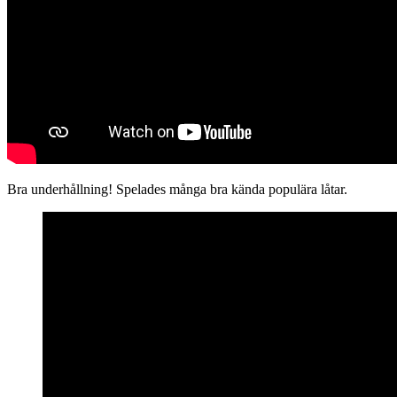
Bra underhållning! Spelades många bra kända populära låtar.