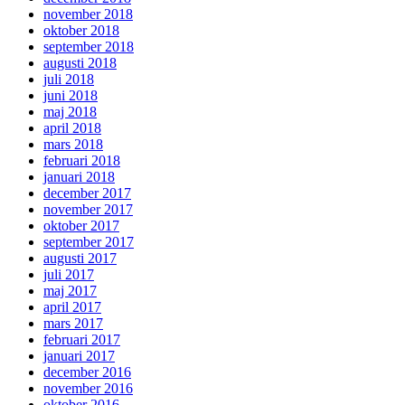
november 2018
oktober 2018
september 2018
augusti 2018
juli 2018
juni 2018
maj 2018
april 2018
mars 2018
februari 2018
januari 2018
december 2017
november 2017
oktober 2017
september 2017
augusti 2017
juli 2017
maj 2017
april 2017
mars 2017
februari 2017
januari 2017
december 2016
november 2016
oktober 2016