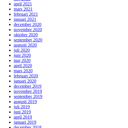
april 2021
mars 2021
februari 2021
januari 2021
december 2020
november 2020
oktober 2020
september 2020
augusti 2020
juli 2020
juni 2020
maj 2020
april 2020
mars 2020
februari 2020
januari 2020
december 2019
november 2019
september 2019
augusti 2019
juli 2019
juni 2019
april 2019
januari 2019
december 2018