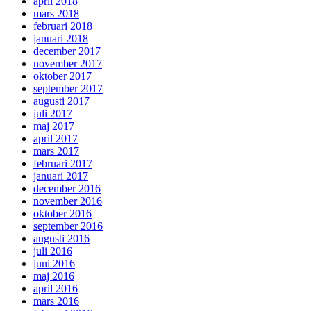
april 2018
mars 2018
februari 2018
januari 2018
december 2017
november 2017
oktober 2017
september 2017
augusti 2017
juli 2017
maj 2017
april 2017
mars 2017
februari 2017
januari 2017
december 2016
november 2016
oktober 2016
september 2016
augusti 2016
juli 2016
juni 2016
maj 2016
april 2016
mars 2016