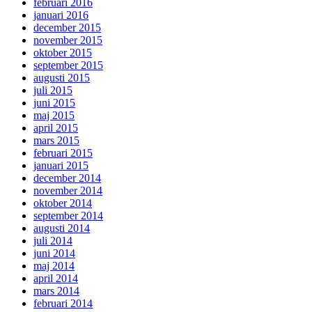
februari 2016
januari 2016
december 2015
november 2015
oktober 2015
september 2015
augusti 2015
juli 2015
juni 2015
maj 2015
april 2015
mars 2015
februari 2015
januari 2015
december 2014
november 2014
oktober 2014
september 2014
augusti 2014
juli 2014
juni 2014
maj 2014
april 2014
mars 2014
februari 2014