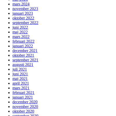
mars 2024
november 2023
januari 2023
oktober 2022
september 2022
juni 2022
maj 2022
mars 2022
februari 2022
januari 2022
december 2021
oktober 2021
september 2021
augusti 2021
juli 2021
juni 2021
maj 2021
april 2021
mars 2021
februari 2021
januari 2021
december 2020
november 2020
oktober 2020
september 2020