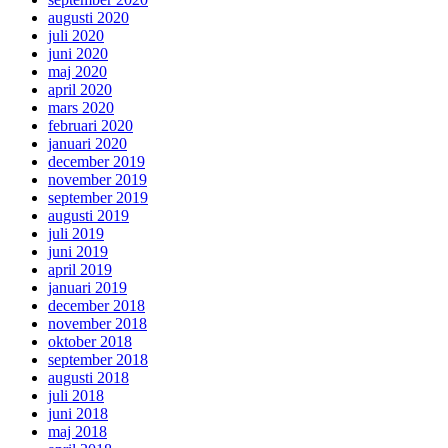
augusti 2020
juli 2020
juni 2020
maj 2020
april 2020
mars 2020
februari 2020
januari 2020
december 2019
november 2019
september 2019
augusti 2019
juli 2019
juni 2019
april 2019
januari 2019
december 2018
november 2018
oktober 2018
september 2018
augusti 2018
juli 2018
juni 2018
maj 2018