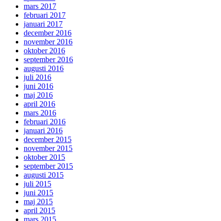
mars 2017
februari 2017
januari 2017
december 2016
november 2016
oktober 2016
september 2016
augusti 2016
juli 2016
juni 2016
maj 2016
april 2016
mars 2016
februari 2016
januari 2016
december 2015
november 2015
oktober 2015
september 2015
augusti 2015
juli 2015
juni 2015
maj 2015
april 2015
mars 2015