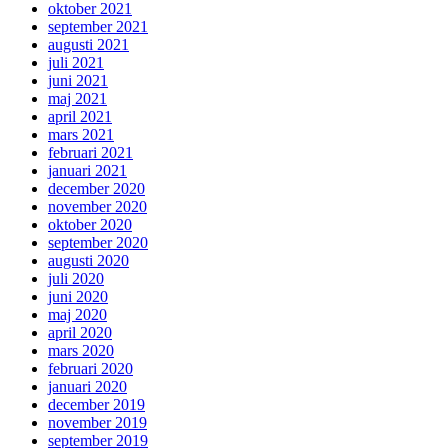
oktober 2021
september 2021
augusti 2021
juli 2021
juni 2021
maj 2021
april 2021
mars 2021
februari 2021
januari 2021
december 2020
november 2020
oktober 2020
september 2020
augusti 2020
juli 2020
juni 2020
maj 2020
april 2020
mars 2020
februari 2020
januari 2020
december 2019
november 2019
september 2019