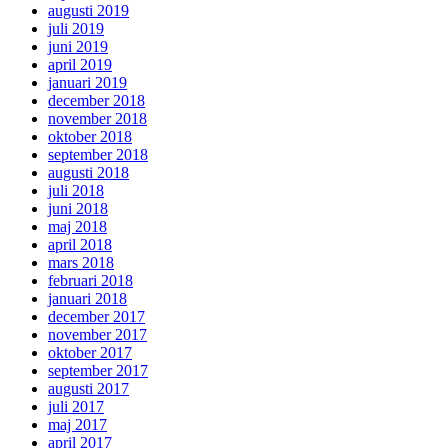
augusti 2019
juli 2019
juni 2019
april 2019
januari 2019
december 2018
november 2018
oktober 2018
september 2018
augusti 2018
juli 2018
juni 2018
maj 2018
april 2018
mars 2018
februari 2018
januari 2018
december 2017
november 2017
oktober 2017
september 2017
augusti 2017
juli 2017
maj 2017
april 2017