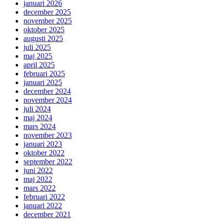
januari 2026
december 2025
november 2025
oktober 2025
augusti 2025
juli 2025
maj 2025
april 2025
februari 2025
januari 2025
december 2024
november 2024
juli 2024
maj 2024
mars 2024
november 2023
januari 2023
oktober 2022
september 2022
juni 2022
maj 2022
mars 2022
februari 2022
januari 2022
december 2021