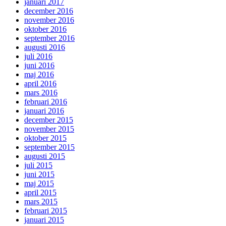
januari 2017
december 2016
november 2016
oktober 2016
september 2016
augusti 2016
juli 2016
juni 2016
maj 2016
april 2016
mars 2016
februari 2016
januari 2016
december 2015
november 2015
oktober 2015
september 2015
augusti 2015
juli 2015
juni 2015
maj 2015
april 2015
mars 2015
februari 2015
januari 2015