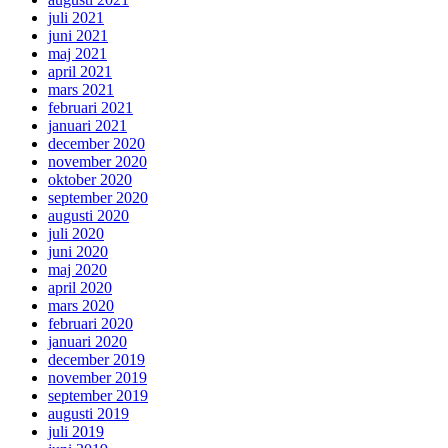
juli 2021
juni 2021
maj 2021
april 2021
mars 2021
februari 2021
januari 2021
december 2020
november 2020
oktober 2020
september 2020
augusti 2020
juli 2020
juni 2020
maj 2020
april 2020
mars 2020
februari 2020
januari 2020
december 2019
november 2019
september 2019
augusti 2019
juli 2019