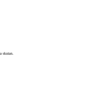
a skutan.