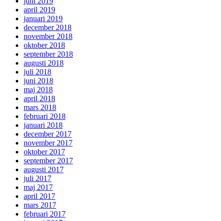
juni 2019
april 2019
januari 2019
december 2018
november 2018
oktober 2018
september 2018
augusti 2018
juli 2018
juni 2018
maj 2018
april 2018
mars 2018
februari 2018
januari 2018
december 2017
november 2017
oktober 2017
september 2017
augusti 2017
juli 2017
maj 2017
april 2017
mars 2017
februari 2017