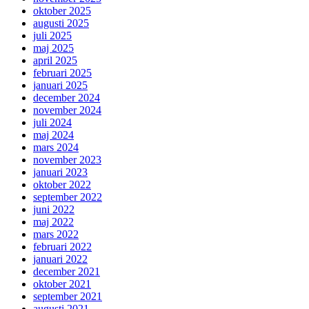
oktober 2025
augusti 2025
juli 2025
maj 2025
april 2025
februari 2025
januari 2025
december 2024
november 2024
juli 2024
maj 2024
mars 2024
november 2023
januari 2023
oktober 2022
september 2022
juni 2022
maj 2022
mars 2022
februari 2022
januari 2022
december 2021
oktober 2021
september 2021
augusti 2021