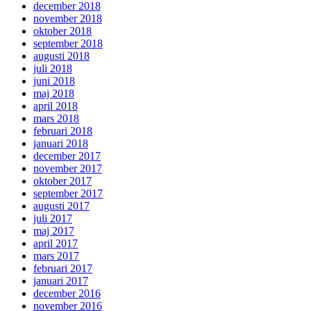
december 2018
november 2018
oktober 2018
september 2018
augusti 2018
juli 2018
juni 2018
maj 2018
april 2018
mars 2018
februari 2018
januari 2018
december 2017
november 2017
oktober 2017
september 2017
augusti 2017
juli 2017
maj 2017
april 2017
mars 2017
februari 2017
januari 2017
december 2016
november 2016