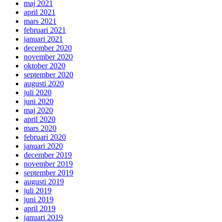
maj 2021
april 2021
mars 2021
februari 2021
januari 2021
december 2020
november 2020
oktober 2020
september 2020
augusti 2020
juli 2020
juni 2020
maj 2020
april 2020
mars 2020
februari 2020
januari 2020
december 2019
november 2019
september 2019
augusti 2019
juli 2019
juni 2019
april 2019
januari 2019