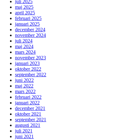
juli 2025
maj 2025
april 2025
februari 2025
januari 2025
december 2024
november 2024
juli 2024
maj 2024
mars 2024
november 2023
januari 2023
oktober 2022
september 2022
juni 2022
maj 2022
mars 2022
februari 2022
januari 2022
december 2021
oktober 2021
september 2021
augusti 2021
juli 2021
juni 2021