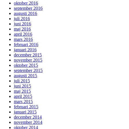
oktober 2016
september 2016
augusti 2016
juli 2016
juni 2016
maj 2016
april 2016
mars 2016
februari 2016
januari 2016
december 2015
november 2015
oktober 2015
september 2015
augusti 2015
juli 2015
juni 2015
maj 2015
april 2015
mars 2015
februari 2015
januari 2015
december 2014
november 2014
oktober 2014