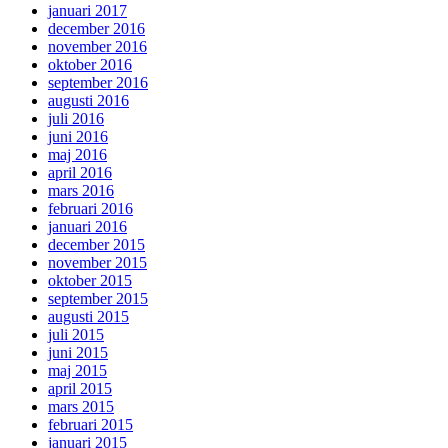
januari 2017
december 2016
november 2016
oktober 2016
september 2016
augusti 2016
juli 2016
juni 2016
maj 2016
april 2016
mars 2016
februari 2016
januari 2016
december 2015
november 2015
oktober 2015
september 2015
augusti 2015
juli 2015
juni 2015
maj 2015
april 2015
mars 2015
februari 2015
januari 2015