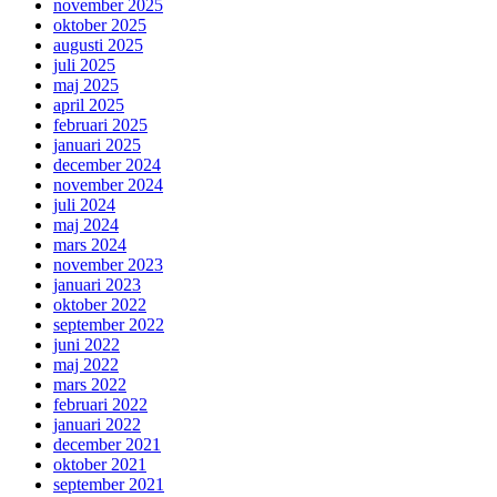
november 2025
oktober 2025
augusti 2025
juli 2025
maj 2025
april 2025
februari 2025
januari 2025
december 2024
november 2024
juli 2024
maj 2024
mars 2024
november 2023
januari 2023
oktober 2022
september 2022
juni 2022
maj 2022
mars 2022
februari 2022
januari 2022
december 2021
oktober 2021
september 2021