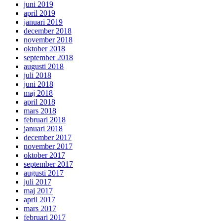
juni 2019
april 2019
januari 2019
december 2018
november 2018
oktober 2018
september 2018
augusti 2018
juli 2018
juni 2018
maj 2018
april 2018
mars 2018
februari 2018
januari 2018
december 2017
november 2017
oktober 2017
september 2017
augusti 2017
juli 2017
maj 2017
april 2017
mars 2017
februari 2017