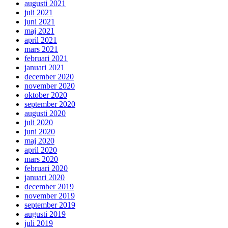
augusti 2021
juli 2021
juni 2021
maj 2021
april 2021
mars 2021
februari 2021
januari 2021
december 2020
november 2020
oktober 2020
september 2020
augusti 2020
juli 2020
juni 2020
maj 2020
april 2020
mars 2020
februari 2020
januari 2020
december 2019
november 2019
september 2019
augusti 2019
juli 2019