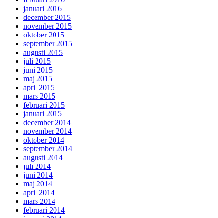
januari 2016
december 2015
november 2015
oktober 2015
september 2015
augusti 2015
juli 2015
juni 2015
maj 2015
april 2015
mars 2015
februari 2015
januari 2015
december 2014
november 2014
oktober 2014
september 2014
augusti 2014
juli 2014
juni 2014
maj 2014
april 2014
mars 2014
februari 2014