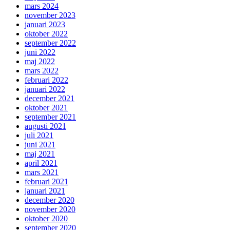
mars 2024
november 2023
januari 2023
oktober 2022
september 2022
juni 2022
maj 2022
mars 2022
februari 2022
januari 2022
december 2021
oktober 2021
september 2021
augusti 2021
juli 2021
juni 2021
maj 2021
april 2021
mars 2021
februari 2021
januari 2021
december 2020
november 2020
oktober 2020
september 2020