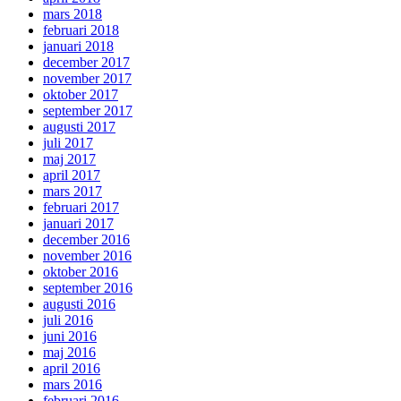
mars 2018
februari 2018
januari 2018
december 2017
november 2017
oktober 2017
september 2017
augusti 2017
juli 2017
maj 2017
april 2017
mars 2017
februari 2017
januari 2017
december 2016
november 2016
oktober 2016
september 2016
augusti 2016
juli 2016
juni 2016
maj 2016
april 2016
mars 2016
februari 2016