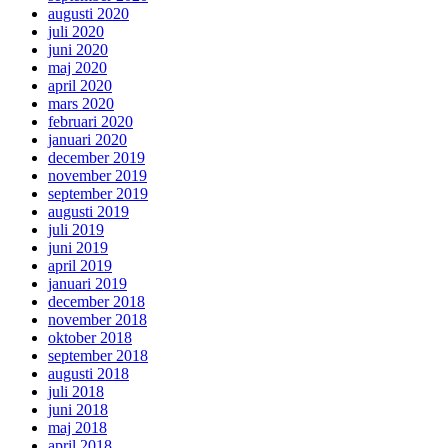
augusti 2020
juli 2020
juni 2020
maj 2020
april 2020
mars 2020
februari 2020
januari 2020
december 2019
november 2019
september 2019
augusti 2019
juli 2019
juni 2019
april 2019
januari 2019
december 2018
november 2018
oktober 2018
september 2018
augusti 2018
juli 2018
juni 2018
maj 2018
april 2018