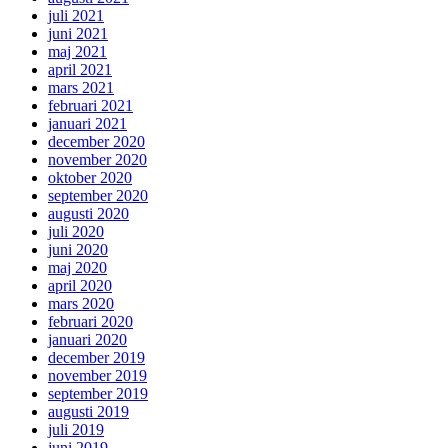
juli 2021
juni 2021
maj 2021
april 2021
mars 2021
februari 2021
januari 2021
december 2020
november 2020
oktober 2020
september 2020
augusti 2020
juli 2020
juni 2020
maj 2020
april 2020
mars 2020
februari 2020
januari 2020
december 2019
november 2019
september 2019
augusti 2019
juli 2019
juni 2019