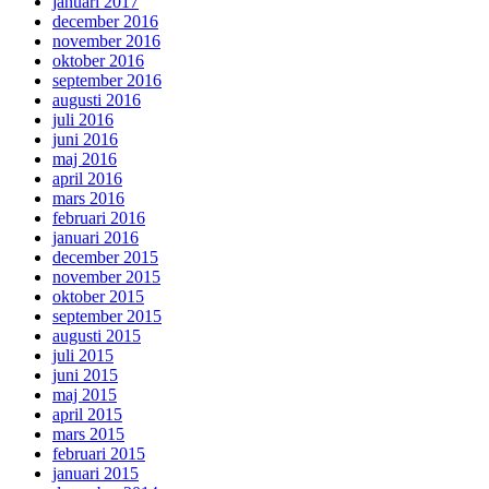
januari 2017
december 2016
november 2016
oktober 2016
september 2016
augusti 2016
juli 2016
juni 2016
maj 2016
april 2016
mars 2016
februari 2016
januari 2016
december 2015
november 2015
oktober 2015
september 2015
augusti 2015
juli 2015
juni 2015
maj 2015
april 2015
mars 2015
februari 2015
januari 2015