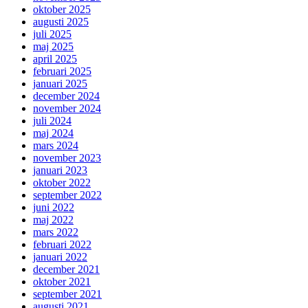
oktober 2025
augusti 2025
juli 2025
maj 2025
april 2025
februari 2025
januari 2025
december 2024
november 2024
juli 2024
maj 2024
mars 2024
november 2023
januari 2023
oktober 2022
september 2022
juni 2022
maj 2022
mars 2022
februari 2022
januari 2022
december 2021
oktober 2021
september 2021
augusti 2021