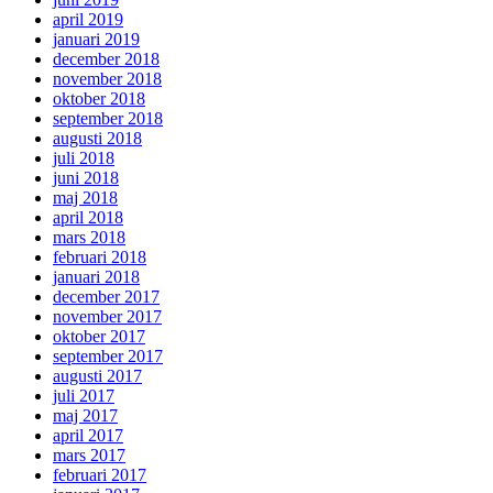
april 2019
januari 2019
december 2018
november 2018
oktober 2018
september 2018
augusti 2018
juli 2018
juni 2018
maj 2018
april 2018
mars 2018
februari 2018
januari 2018
december 2017
november 2017
oktober 2017
september 2017
augusti 2017
juli 2017
maj 2017
april 2017
mars 2017
februari 2017