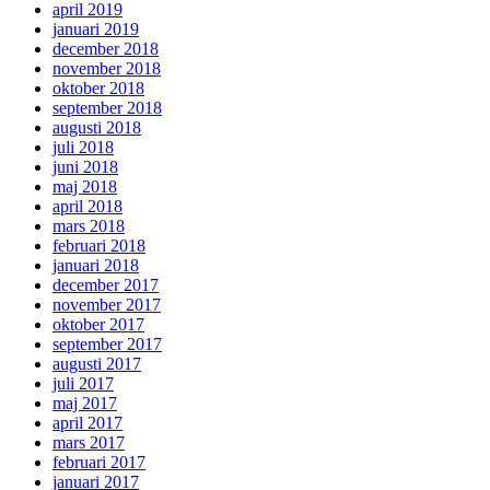
april 2019
januari 2019
december 2018
november 2018
oktober 2018
september 2018
augusti 2018
juli 2018
juni 2018
maj 2018
april 2018
mars 2018
februari 2018
januari 2018
december 2017
november 2017
oktober 2017
september 2017
augusti 2017
juli 2017
maj 2017
april 2017
mars 2017
februari 2017
januari 2017