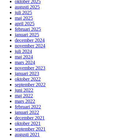
oktober 2025
augusti 2025
juli 2025
maj 2025
april 2025
februari 2025
januari 2025
december 2024
november 2024
juli 2024
maj 2024
mars 2024
november 2023
januari 2023
oktober 2022
september 2022
juni 2022
maj 2022
mars 2022
februari 2022
januari 2022
december 2021
oktober 2021
september 2021
augusti 2021