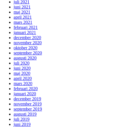
juli 2021
juni 2021
maj 2021
april 2021
mars 2021
februari 2021
januari 2021
december 2020
november 2020
oktober 2020
september 2020
augusti 2020
juli 2020
juni 2020
maj 2020
april 2020
mars 2020
februari 2020
januari 2020
december 2019
november 2019
september 2019
augusti 2019
juli 2019
juni 2019