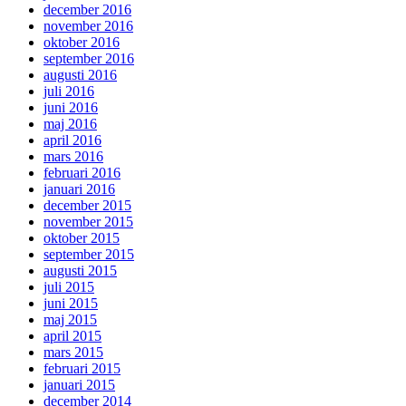
december 2016
november 2016
oktober 2016
september 2016
augusti 2016
juli 2016
juni 2016
maj 2016
april 2016
mars 2016
februari 2016
januari 2016
december 2015
november 2015
oktober 2015
september 2015
augusti 2015
juli 2015
juni 2015
maj 2015
april 2015
mars 2015
februari 2015
januari 2015
december 2014