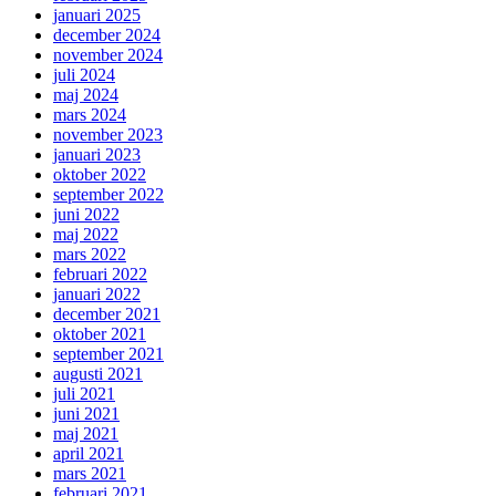
januari 2025
december 2024
november 2024
juli 2024
maj 2024
mars 2024
november 2023
januari 2023
oktober 2022
september 2022
juni 2022
maj 2022
mars 2022
februari 2022
januari 2022
december 2021
oktober 2021
september 2021
augusti 2021
juli 2021
juni 2021
maj 2021
april 2021
mars 2021
februari 2021