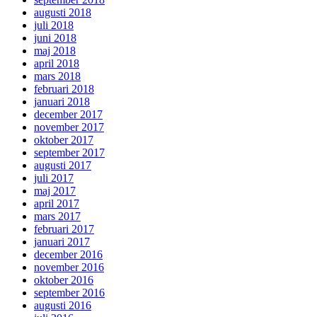
augusti 2018
juli 2018
juni 2018
maj 2018
april 2018
mars 2018
februari 2018
januari 2018
december 2017
november 2017
oktober 2017
september 2017
augusti 2017
juli 2017
maj 2017
april 2017
mars 2017
februari 2017
januari 2017
december 2016
november 2016
oktober 2016
september 2016
augusti 2016