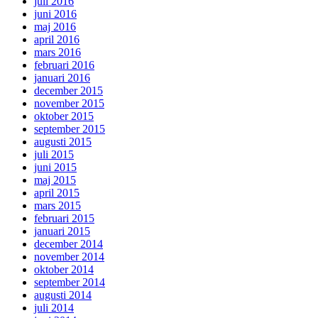
juli 2016
juni 2016
maj 2016
april 2016
mars 2016
februari 2016
januari 2016
december 2015
november 2015
oktober 2015
september 2015
augusti 2015
juli 2015
juni 2015
maj 2015
april 2015
mars 2015
februari 2015
januari 2015
december 2014
november 2014
oktober 2014
september 2014
augusti 2014
juli 2014