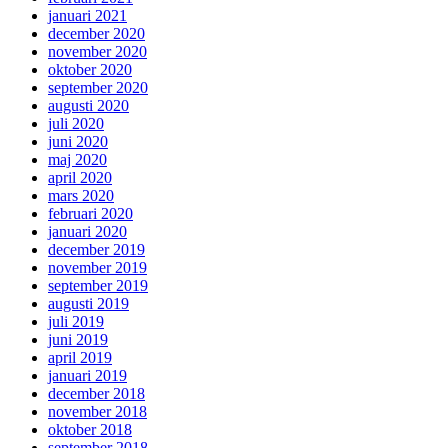
januari 2021
december 2020
november 2020
oktober 2020
september 2020
augusti 2020
juli 2020
juni 2020
maj 2020
april 2020
mars 2020
februari 2020
januari 2020
december 2019
november 2019
september 2019
augusti 2019
juli 2019
juni 2019
april 2019
januari 2019
december 2018
november 2018
oktober 2018
september 2018