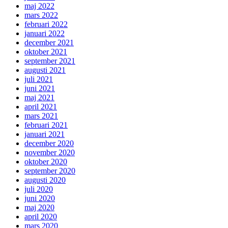
maj 2022
mars 2022
februari 2022
januari 2022
december 2021
oktober 2021
september 2021
augusti 2021
juli 2021
juni 2021
maj 2021
april 2021
mars 2021
februari 2021
januari 2021
december 2020
november 2020
oktober 2020
september 2020
augusti 2020
juli 2020
juni 2020
maj 2020
april 2020
mars 2020