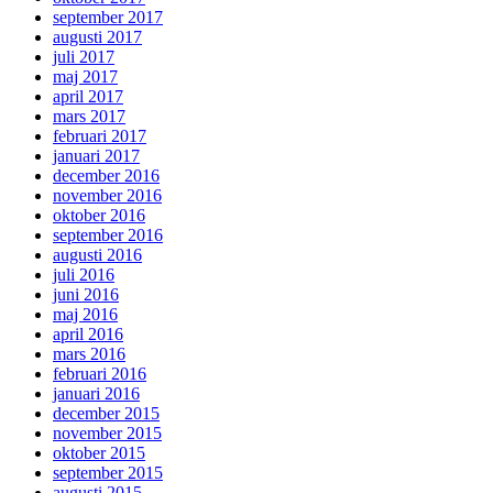
september 2017
augusti 2017
juli 2017
maj 2017
april 2017
mars 2017
februari 2017
januari 2017
december 2016
november 2016
oktober 2016
september 2016
augusti 2016
juli 2016
juni 2016
maj 2016
april 2016
mars 2016
februari 2016
januari 2016
december 2015
november 2015
oktober 2015
september 2015
augusti 2015