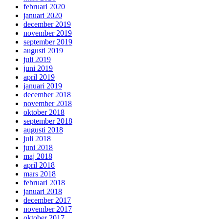
februari 2020
januari 2020
december 2019
november 2019
september 2019
augusti 2019
juli 2019
juni 2019
april 2019
januari 2019
december 2018
november 2018
oktober 2018
september 2018
augusti 2018
juli 2018
juni 2018
maj 2018
april 2018
mars 2018
februari 2018
januari 2018
december 2017
november 2017
oktober 2017