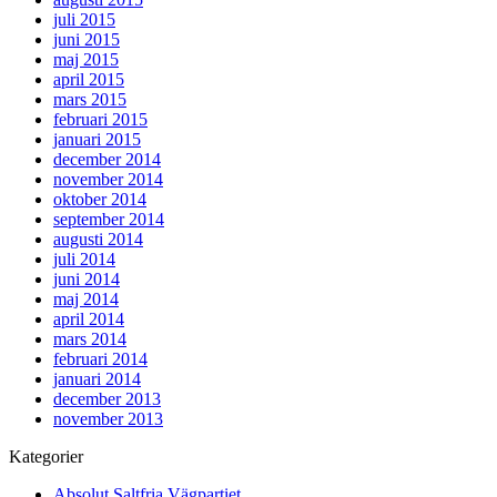
juli 2015
juni 2015
maj 2015
april 2015
mars 2015
februari 2015
januari 2015
december 2014
november 2014
oktober 2014
september 2014
augusti 2014
juli 2014
juni 2014
maj 2014
april 2014
mars 2014
februari 2014
januari 2014
december 2013
november 2013
Kategorier
Absolut Saltfria Vägpartiet