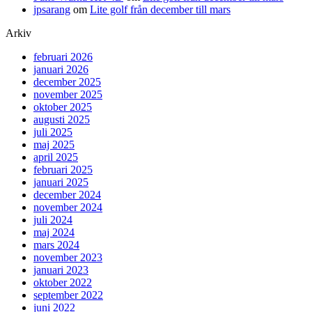
jpsarang
om
Lite golf från december till mars
Arkiv
februari 2026
januari 2026
december 2025
november 2025
oktober 2025
augusti 2025
juli 2025
maj 2025
april 2025
februari 2025
januari 2025
december 2024
november 2024
juli 2024
maj 2024
mars 2024
november 2023
januari 2023
oktober 2022
september 2022
juni 2022