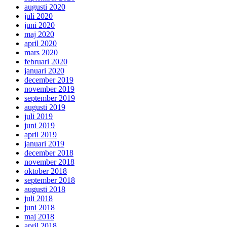
augusti 2020
juli 2020
juni 2020
maj 2020
april 2020
mars 2020
februari 2020
januari 2020
december 2019
november 2019
september 2019
augusti 2019
juli 2019
juni 2019
april 2019
januari 2019
december 2018
november 2018
oktober 2018
september 2018
augusti 2018
juli 2018
juni 2018
maj 2018
april 2018