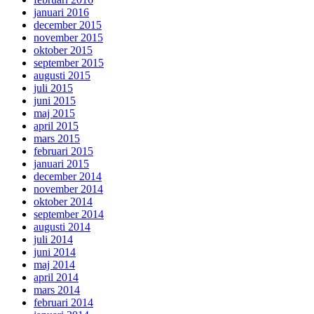
januari 2016
december 2015
november 2015
oktober 2015
september 2015
augusti 2015
juli 2015
juni 2015
maj 2015
april 2015
mars 2015
februari 2015
januari 2015
december 2014
november 2014
oktober 2014
september 2014
augusti 2014
juli 2014
juni 2014
maj 2014
april 2014
mars 2014
februari 2014