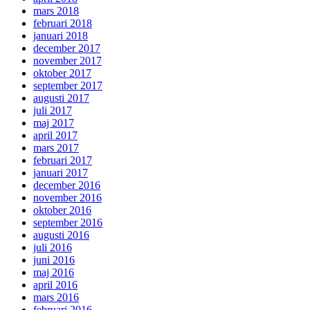
mars 2018
februari 2018
januari 2018
december 2017
november 2017
oktober 2017
september 2017
augusti 2017
juli 2017
maj 2017
april 2017
mars 2017
februari 2017
januari 2017
december 2016
november 2016
oktober 2016
september 2016
augusti 2016
juli 2016
juni 2016
maj 2016
april 2016
mars 2016
februari 2016