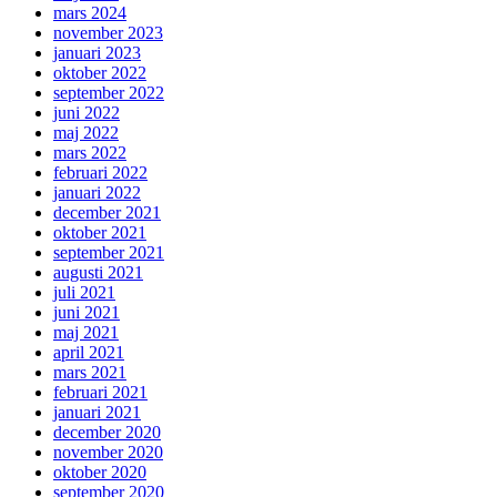
mars 2024
november 2023
januari 2023
oktober 2022
september 2022
juni 2022
maj 2022
mars 2022
februari 2022
januari 2022
december 2021
oktober 2021
september 2021
augusti 2021
juli 2021
juni 2021
maj 2021
april 2021
mars 2021
februari 2021
januari 2021
december 2020
november 2020
oktober 2020
september 2020