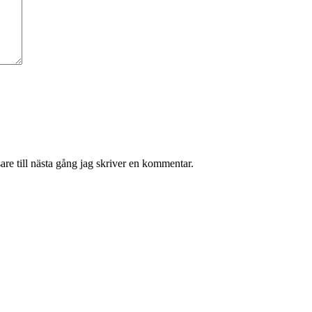
re till nästa gång jag skriver en kommentar.