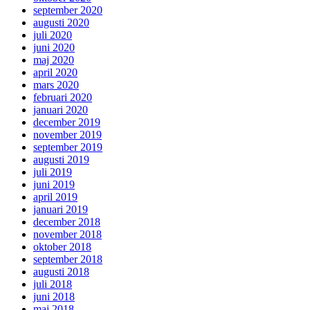
september 2020
augusti 2020
juli 2020
juni 2020
maj 2020
april 2020
mars 2020
februari 2020
januari 2020
december 2019
november 2019
september 2019
augusti 2019
juli 2019
juni 2019
april 2019
januari 2019
december 2018
november 2018
oktober 2018
september 2018
augusti 2018
juli 2018
juni 2018
maj 2018