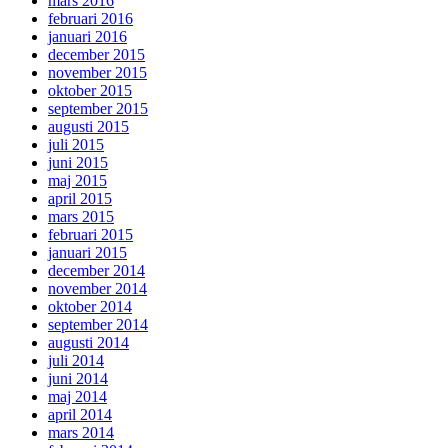
mars 2016
februari 2016
januari 2016
december 2015
november 2015
oktober 2015
september 2015
augusti 2015
juli 2015
juni 2015
maj 2015
april 2015
mars 2015
februari 2015
januari 2015
december 2014
november 2014
oktober 2014
september 2014
augusti 2014
juli 2014
juni 2014
maj 2014
april 2014
mars 2014