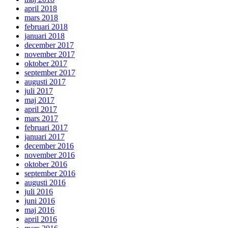
april 2018
mars 2018
februari 2018
januari 2018
december 2017
november 2017
oktober 2017
september 2017
augusti 2017
juli 2017
maj 2017
april 2017
mars 2017
februari 2017
januari 2017
december 2016
november 2016
oktober 2016
september 2016
augusti 2016
juli 2016
juni 2016
maj 2016
april 2016