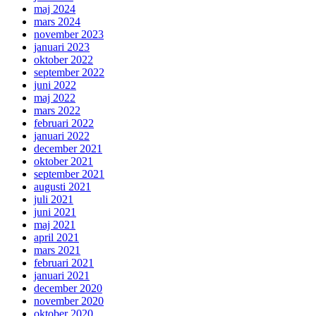
maj 2024
mars 2024
november 2023
januari 2023
oktober 2022
september 2022
juni 2022
maj 2022
mars 2022
februari 2022
januari 2022
december 2021
oktober 2021
september 2021
augusti 2021
juli 2021
juni 2021
maj 2021
april 2021
mars 2021
februari 2021
januari 2021
december 2020
november 2020
oktober 2020