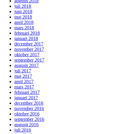
augusti 2018
juli 2018
juni 2018
maj 2018
april 2018
mars 2018
februari 2018
januari 2018
december 2017
november 2017
oktober 2017
september 2017
augusti 2017
juli 2017
maj 2017
april 2017
mars 2017
februari 2017
januari 2017
december 2016
november 2016
oktober 2016
september 2016
augusti 2016
juli 2016