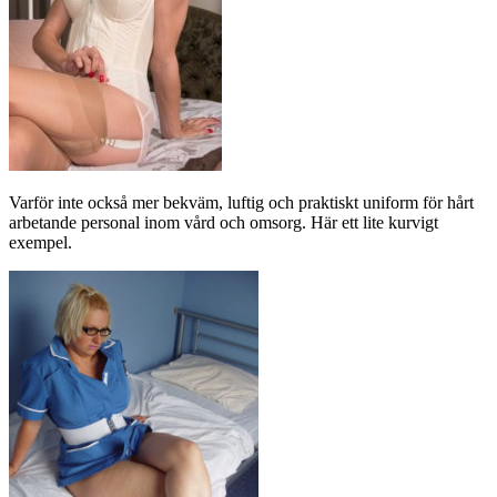
Varför inte också mer bekväm, luftig och praktiskt uniform för hårt
arbetande personal inom vård och omsorg. Här ett lite kurvigt
exempel.