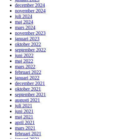
december 2024
november 2024
juli 2024
maj 2024
mars 2024
november 2023
januari 2023
oktober 2022
september 2022
juni 2022
maj 2022
mars 2022
februari 2022
januari 2022
december 2021
oktober 2021
september 2021
augusti 2021
juli 2021
juni 2021
maj 2021
april 2021
mars 2021
februari 2021