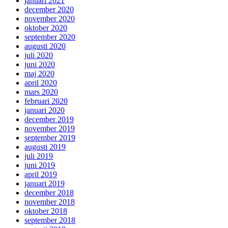
januari 2021
december 2020
november 2020
oktober 2020
september 2020
augusti 2020
juli 2020
juni 2020
maj 2020
april 2020
mars 2020
februari 2020
januari 2020
december 2019
november 2019
september 2019
augusti 2019
juli 2019
juni 2019
april 2019
januari 2019
december 2018
november 2018
oktober 2018
september 2018