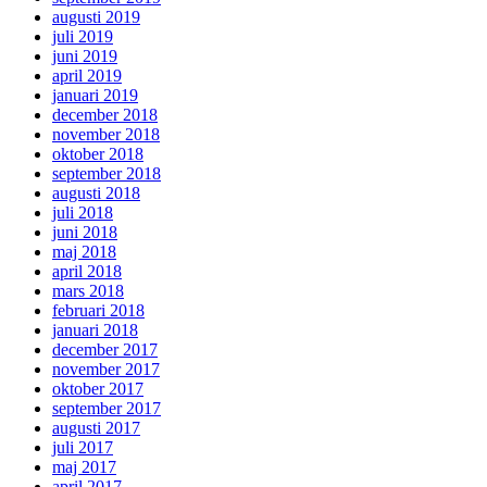
augusti 2019
juli 2019
juni 2019
april 2019
januari 2019
december 2018
november 2018
oktober 2018
september 2018
augusti 2018
juli 2018
juni 2018
maj 2018
april 2018
mars 2018
februari 2018
januari 2018
december 2017
november 2017
oktober 2017
september 2017
augusti 2017
juli 2017
maj 2017
april 2017