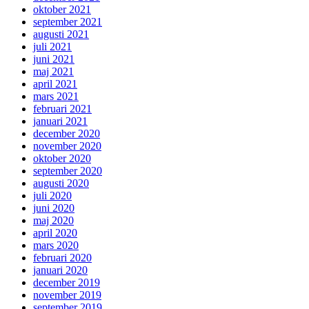
oktober 2021
september 2021
augusti 2021
juli 2021
juni 2021
maj 2021
april 2021
mars 2021
februari 2021
januari 2021
december 2020
november 2020
oktober 2020
september 2020
augusti 2020
juli 2020
juni 2020
maj 2020
april 2020
mars 2020
februari 2020
januari 2020
december 2019
november 2019
september 2019