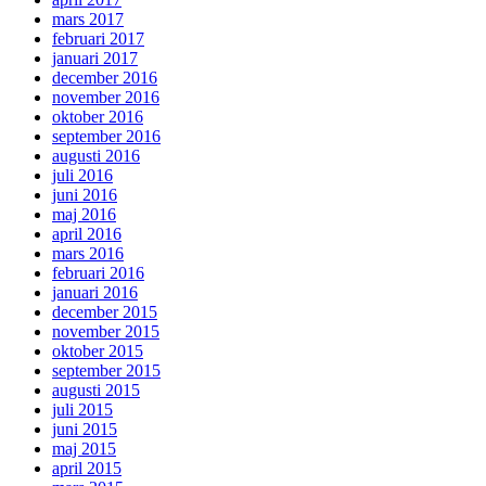
mars 2017
februari 2017
januari 2017
december 2016
november 2016
oktober 2016
september 2016
augusti 2016
juli 2016
juni 2016
maj 2016
april 2016
mars 2016
februari 2016
januari 2016
december 2015
november 2015
oktober 2015
september 2015
augusti 2015
juli 2015
juni 2015
maj 2015
april 2015