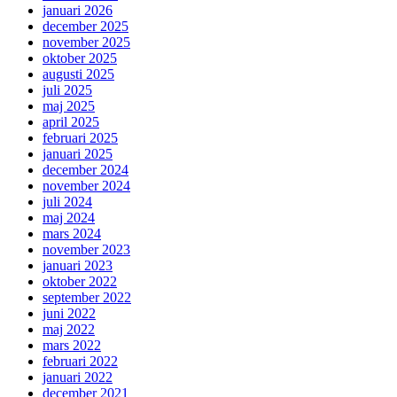
januari 2026
december 2025
november 2025
oktober 2025
augusti 2025
juli 2025
maj 2025
april 2025
februari 2025
januari 2025
december 2024
november 2024
juli 2024
maj 2024
mars 2024
november 2023
januari 2023
oktober 2022
september 2022
juni 2022
maj 2022
mars 2022
februari 2022
januari 2022
december 2021