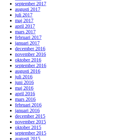
september 2017
augusti 2017
juli 2017
maj 2017
april 2017
mars 2017
februari 2017
januari 2017
december 2016
november 2016
oktober 2016
september 2016
augusti 2016
juli 2016
juni 2016
maj 2016
april 2016
mars 2016
februari 2016
januari 2016
december 2015
november 2015
oktober 2015
september 2015
augusti 2015