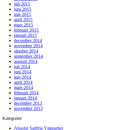
juli 2015
juni 2015
maj 2015
april 2015
mars 2015
februari 2015
januari 2015
december 2014
november 2014
oktober 2014
september 2014
augusti 2014
juli 2014
juni 2014
maj 2014
april 2014
mars 2014
februari 2014
januari 2014
december 2013
november 2013
Kategorier
Absolut Saltfria Vägpartiet