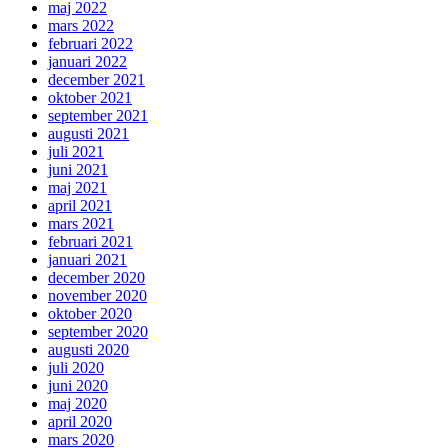
maj 2022
mars 2022
februari 2022
januari 2022
december 2021
oktober 2021
september 2021
augusti 2021
juli 2021
juni 2021
maj 2021
april 2021
mars 2021
februari 2021
januari 2021
december 2020
november 2020
oktober 2020
september 2020
augusti 2020
juli 2020
juni 2020
maj 2020
april 2020
mars 2020