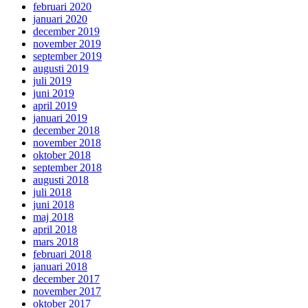
februari 2020
januari 2020
december 2019
november 2019
september 2019
augusti 2019
juli 2019
juni 2019
april 2019
januari 2019
december 2018
november 2018
oktober 2018
september 2018
augusti 2018
juli 2018
juni 2018
maj 2018
april 2018
mars 2018
februari 2018
januari 2018
december 2017
november 2017
oktober 2017