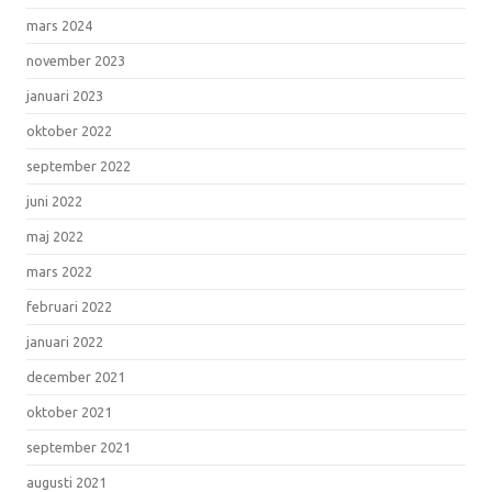
mars 2024
november 2023
januari 2023
oktober 2022
september 2022
juni 2022
maj 2022
mars 2022
februari 2022
januari 2022
december 2021
oktober 2021
september 2021
augusti 2021