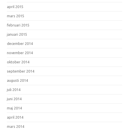
april 2015
mars 2015
februari 2015
januari 2015
december 2014
november 2014
oktober 2014
september 2014
augusti 2014
juli 2014
juni 2014
maj 2014
april 2014
mars 2014