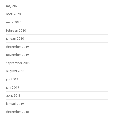
maj 2020
april 2020
mars 2020
februari 2020
januari 2020
december 2019
november 2019
september 2019
augusti 2019
juli 2019
juni 2019
april 2019
januari 2019
december 2018