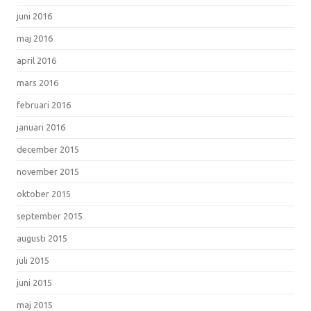
juni 2016
maj 2016
april 2016
mars 2016
februari 2016
januari 2016
december 2015
november 2015
oktober 2015
september 2015
augusti 2015
juli 2015
juni 2015
maj 2015