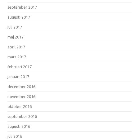
september 2017
augusti 2017
juli 2017
maj 2017
april 2017
mars 2017
februari 2017
januari 2017
december 2016
november 2016
oktober 2016
september 2016
augusti 2016
juli 2016