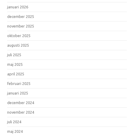
januari 2026
december 2025
november 2025
oktober 2025
augusti 2025
juli 2025
maj 2025
april 2025
februari 2025
januari 2025
december 2024
november 2024
juli 2024
maj 2024