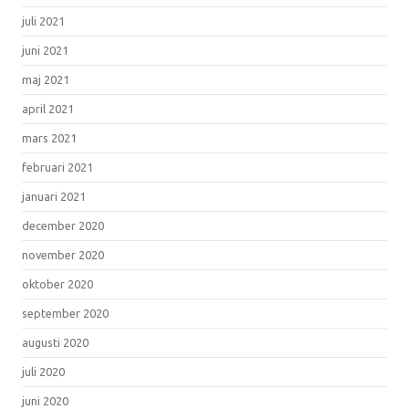
juli 2021
juni 2021
maj 2021
april 2021
mars 2021
februari 2021
januari 2021
december 2020
november 2020
oktober 2020
september 2020
augusti 2020
juli 2020
juni 2020