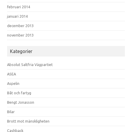
februari 2014
januari 2014
december 2013
november 2013
Kategorier
Absolut Saltfria Vägpartiet
ASEA
Aspelin
Båt och fartyg
Bengt Jonasson
Bilar
Brott mot mänskligheten
Cashback