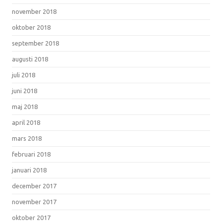
november 2018
oktober 2018
september 2018
augusti 2018
juli 2018
juni 2018
maj 2018
april 2018
mars 2018
februari 2018
januari 2018
december 2017
november 2017
oktober 2017