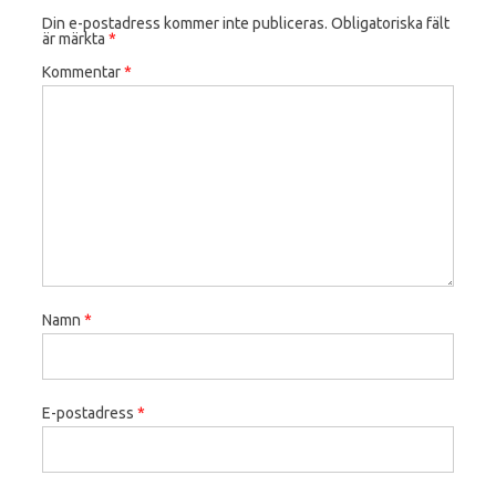
Din e-postadress kommer inte publiceras.
Obligatoriska fält
är märkta
*
Kommentar
*
Namn
*
E-postadress
*