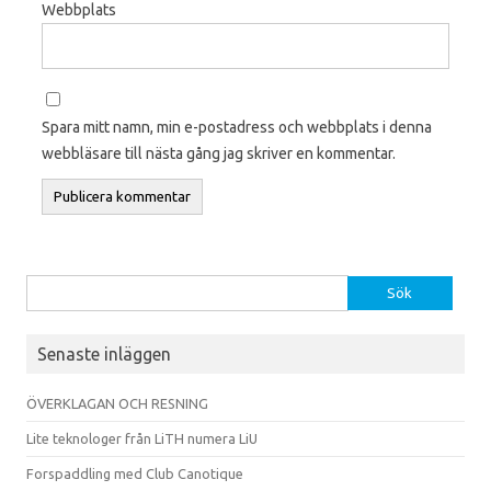
Webbplats
Spara mitt namn, min e-postadress och webbplats i denna
webbläsare till nästa gång jag skriver en kommentar.
Sök efter:
Senaste inläggen
ÖVERKLAGAN OCH RESNING
Lite teknologer från LiTH numera LiU
Forspaddling med Club Canotique