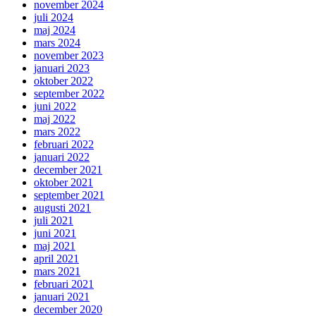
november 2024
juli 2024
maj 2024
mars 2024
november 2023
januari 2023
oktober 2022
september 2022
juni 2022
maj 2022
mars 2022
februari 2022
januari 2022
december 2021
oktober 2021
september 2021
augusti 2021
juli 2021
juni 2021
maj 2021
april 2021
mars 2021
februari 2021
januari 2021
december 2020