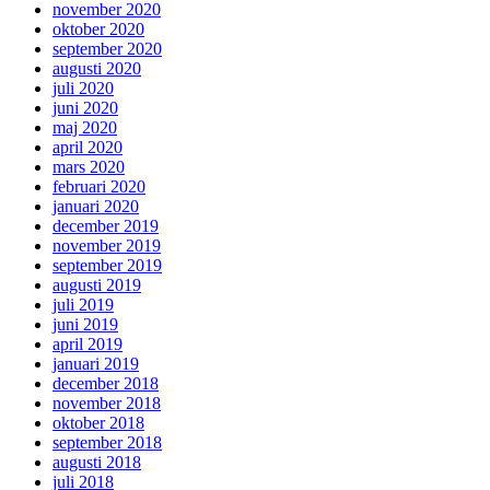
november 2020
oktober 2020
september 2020
augusti 2020
juli 2020
juni 2020
maj 2020
april 2020
mars 2020
februari 2020
januari 2020
december 2019
november 2019
september 2019
augusti 2019
juli 2019
juni 2019
april 2019
januari 2019
december 2018
november 2018
oktober 2018
september 2018
augusti 2018
juli 2018