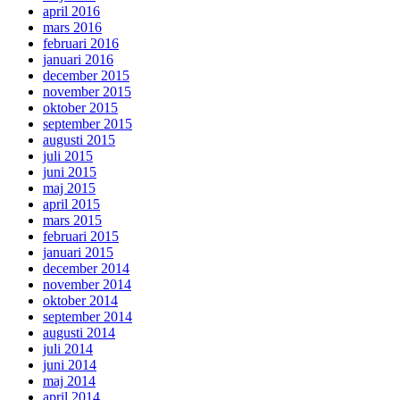
april 2016
mars 2016
februari 2016
januari 2016
december 2015
november 2015
oktober 2015
september 2015
augusti 2015
juli 2015
juni 2015
maj 2015
april 2015
mars 2015
februari 2015
januari 2015
december 2014
november 2014
oktober 2014
september 2014
augusti 2014
juli 2014
juni 2014
maj 2014
april 2014