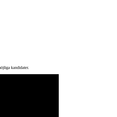
jliga kandidater.