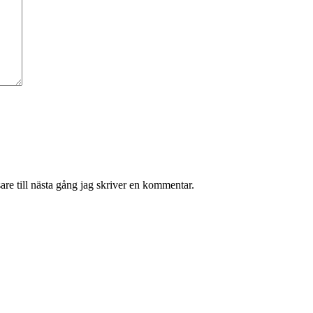
re till nästa gång jag skriver en kommentar.