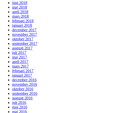
juni 2018
maj 2018
april 2018
mars 2018
februari 2018
januari 2018
december 2017
november 2017
oktober 2017
september 2017
augusti 2017
juli 2017
maj 2017
april 2017
mars 2017
februari 2017
januari 2017
december 2016
november 2016
oktober 2016
september 2016
augusti 2016
juli 2016
juni 2016
maj 2016