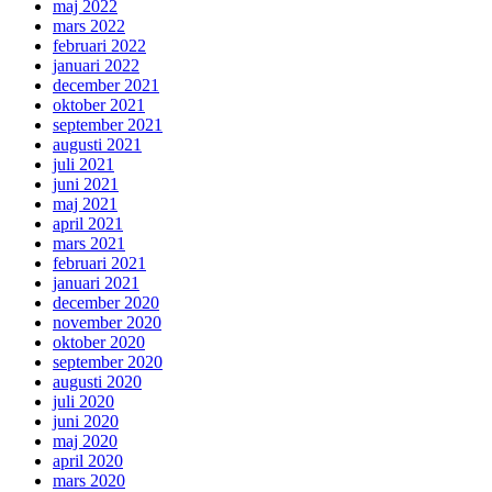
maj 2022
mars 2022
februari 2022
januari 2022
december 2021
oktober 2021
september 2021
augusti 2021
juli 2021
juni 2021
maj 2021
april 2021
mars 2021
februari 2021
januari 2021
december 2020
november 2020
oktober 2020
september 2020
augusti 2020
juli 2020
juni 2020
maj 2020
april 2020
mars 2020