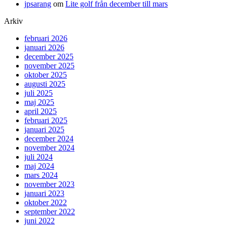
jpsarang
om
Lite golf från december till mars
Arkiv
februari 2026
januari 2026
december 2025
november 2025
oktober 2025
augusti 2025
juli 2025
maj 2025
april 2025
februari 2025
januari 2025
december 2024
november 2024
juli 2024
maj 2024
mars 2024
november 2023
januari 2023
oktober 2022
september 2022
juni 2022