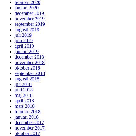
februari 2020
januari 2020
december 2019
november 2019
september 2019
augusti 2019
juli 2019
juni 2019
april 2019
januari 2019
december 2018
november 2018
oktober 2018
september 2018
augusti 2018
juli 2018
juni 2018
maj 2018
april 2018
mars 2018
februari 2018
januari 2018
december 2017
november 2017
oktober 2017