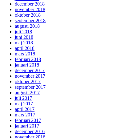
december 2018
november 2018
oktober 2018
september 2018
augusti 2018
juli 2018
juni 2018
maj 2018
april 2018
mars 2018
februari 2018
januari 2018
december 2017
november 2017
oktober 2017
september 2017
augusti 2017
juli 2017
maj 2017
april 2017
mars 2017
februari 2017
januari 2017
december 2016
november 2016