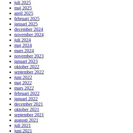
juli 2025
maj 2025
april 2025
februari 2025
januari 2025
december 2024
november 2024
juli 2024
maj 2024
mars 2024
november 2023
januari 2023
oktober 2022
september 2022
juni 2022
maj 2022
mars 2022
februari 2022
januari 2022
december 2021
oktober 2021
september 2021
augusti 2021
juli 2021
juni 2021