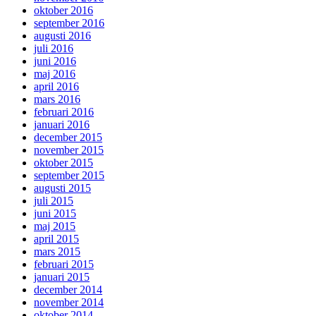
oktober 2016
september 2016
augusti 2016
juli 2016
juni 2016
maj 2016
april 2016
mars 2016
februari 2016
januari 2016
december 2015
november 2015
oktober 2015
september 2015
augusti 2015
juli 2015
juni 2015
maj 2015
april 2015
mars 2015
februari 2015
januari 2015
december 2014
november 2014
oktober 2014