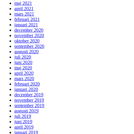
maj 2021
april 2021
mars 2021
februari 2021
januari 2021
december 2020
november 2020
oktober 2020
september 2020
augusti 2020
juli 2020
juni 2020
maj 2020
april 2020
mars 2020
februari 2020
januari 2020
december 2019
november 2019
september 2019
augusti 2019
juli 2019
juni 2019
april 2019
januari 2019