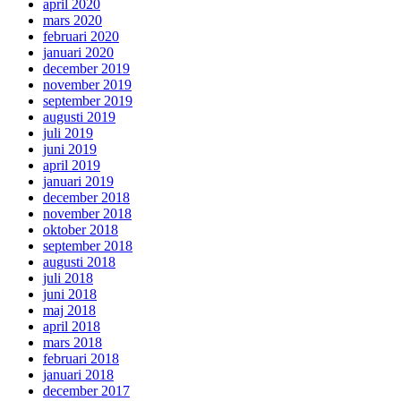
april 2020
mars 2020
februari 2020
januari 2020
december 2019
november 2019
september 2019
augusti 2019
juli 2019
juni 2019
april 2019
januari 2019
december 2018
november 2018
oktober 2018
september 2018
augusti 2018
juli 2018
juni 2018
maj 2018
april 2018
mars 2018
februari 2018
januari 2018
december 2017