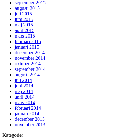
september 2015
augusti 2015
juli 2015
juni 2015
maj 2015
april 2015
mars 2015
februari 2015
januari 2015
december 2014
november 2014
oktober 2014
september 2014
augusti 2014
juli 2014
juni 2014
maj 2014
april 2014
mars 2014
februari 2014
januari 2014
december 2013
november 2013
Kategorier