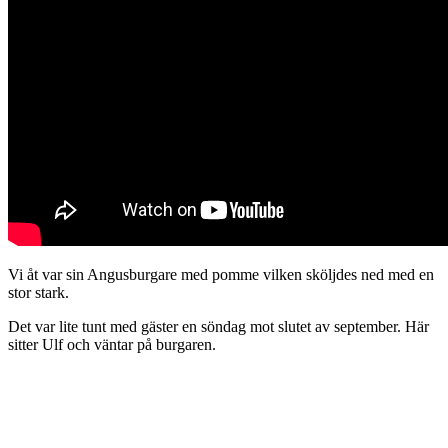
Vi åt var sin Angusburgare med pomme vilken sköljdes ned med en
stor stark.
Det var lite tunt med gäster en söndag mot slutet av september. Här
sitter Ulf och väntar på burgaren.