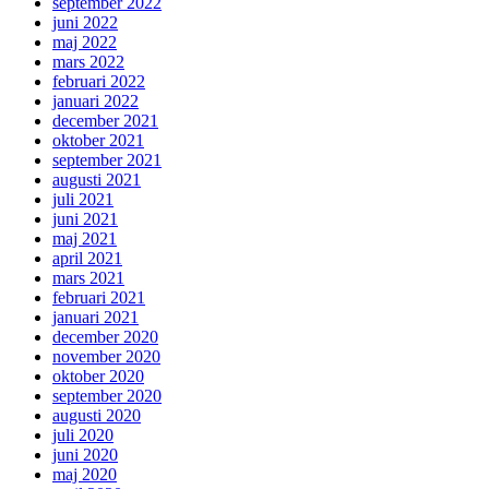
september 2022
juni 2022
maj 2022
mars 2022
februari 2022
januari 2022
december 2021
oktober 2021
september 2021
augusti 2021
juli 2021
juni 2021
maj 2021
april 2021
mars 2021
februari 2021
januari 2021
december 2020
november 2020
oktober 2020
september 2020
augusti 2020
juli 2020
juni 2020
maj 2020