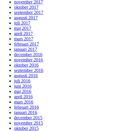
november 2017
oktober 2017
september 2017
augusti 2017
juli 2017
maj 2017
april 2017
mars 2017
februari 2017
januari 2017
december 2016
november 2016
oktober 2016
september 2016
augusti 2016
juli 2016
juni 2016
maj 2016
april 2016
mars 2016
februari 2016
januari 2016
december 2015
november 2015
oktober 2015