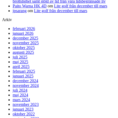
brottslighet samt stöld av tid från våra tidsbegränsade liv
Paito Warna HK 4D
om
Lite golf från december till mars
jpsarang
om
Lite golf från december till mars
Arkiv
februari 2026
januari 2026
december 2025
november 2025
oktober 2025
augusti 2025
juli 2025
maj 2025
april 2025
februari 2025
januari 2025
december 2024
november 2024
juli 2024
maj 2024
mars 2024
november 2023
januari 2023
oktober 2022