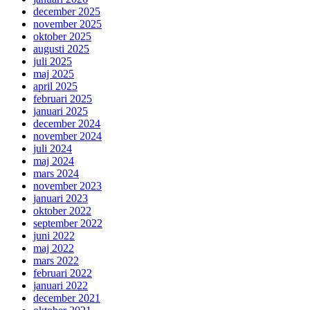
december 2025
november 2025
oktober 2025
augusti 2025
juli 2025
maj 2025
april 2025
februari 2025
januari 2025
december 2024
november 2024
juli 2024
maj 2024
mars 2024
november 2023
januari 2023
oktober 2022
september 2022
juni 2022
maj 2022
mars 2022
februari 2022
januari 2022
december 2021