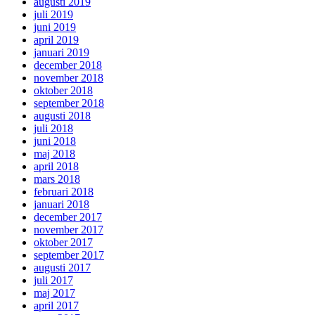
augusti 2019
juli 2019
juni 2019
april 2019
januari 2019
december 2018
november 2018
oktober 2018
september 2018
augusti 2018
juli 2018
juni 2018
maj 2018
april 2018
mars 2018
februari 2018
januari 2018
december 2017
november 2017
oktober 2017
september 2017
augusti 2017
juli 2017
maj 2017
april 2017