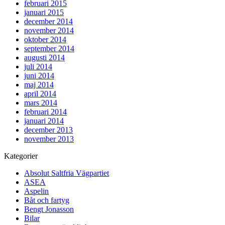
februari 2015
januari 2015
december 2014
november 2014
oktober 2014
september 2014
augusti 2014
juli 2014
juni 2014
maj 2014
april 2014
mars 2014
februari 2014
januari 2014
december 2013
november 2013
Kategorier
Absolut Saltfria Vägpartiet
ASEA
Aspelin
Båt och fartyg
Bengt Jonasson
Bilar