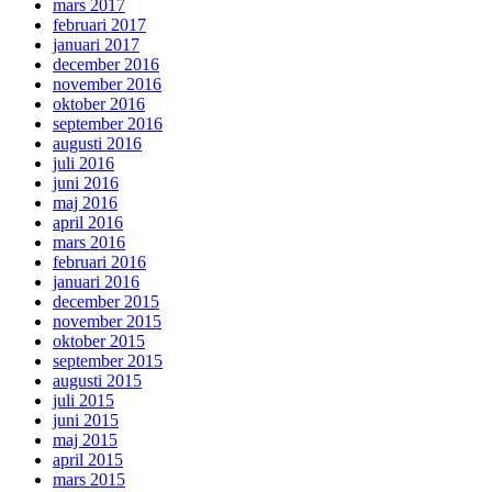
mars 2017
februari 2017
januari 2017
december 2016
november 2016
oktober 2016
september 2016
augusti 2016
juli 2016
juni 2016
maj 2016
april 2016
mars 2016
februari 2016
januari 2016
december 2015
november 2015
oktober 2015
september 2015
augusti 2015
juli 2015
juni 2015
maj 2015
april 2015
mars 2015