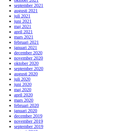
oktober 2021
september 2021
augusti 2021
juli 2021
juni 2021
maj 2021
april 2021
mars 2021
februari 2021
januari 2021
december 2020
november 2020
oktober 2020
september 2020
augusti 2020
juli 2020
juni 2020
maj 2020
april 2020
mars 2020
februari 2020
januari 2020
december 2019
november 2019
september 2019