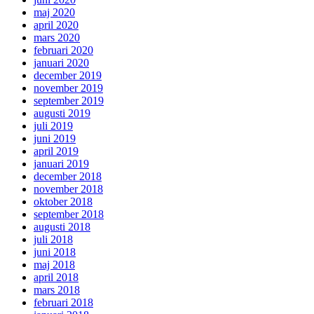
maj 2020
april 2020
mars 2020
februari 2020
januari 2020
december 2019
november 2019
september 2019
augusti 2019
juli 2019
juni 2019
april 2019
januari 2019
december 2018
november 2018
oktober 2018
september 2018
augusti 2018
juli 2018
juni 2018
maj 2018
april 2018
mars 2018
februari 2018