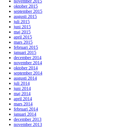
november 2015
oktober 2015
september 2015
augusti 2015
juli 2015
juni 2015
maj 2015
april 2015
mars 2015
februari 2015
januari 2015
december 2014
november 2014
oktober 2014
september 2014
augusti 2014
juli 2014
juni 2014
maj 2014
april 2014
mars 2014
februari 2014
januari 2014
december 2013
november 2013