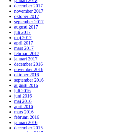
januari 2018
december 2017
november 2017
oktober 2017
september 2017
augusti 2017
juli 2017
maj 2017
april 2017
mars 2017
februari 2017
januari 2017
december 2016
november 2016
oktober 2016
september 2016
augusti 2016
juli 2016
juni 2016
maj 2016
april 2016
mars 2016
februari 2016
januari 2016
december 2015