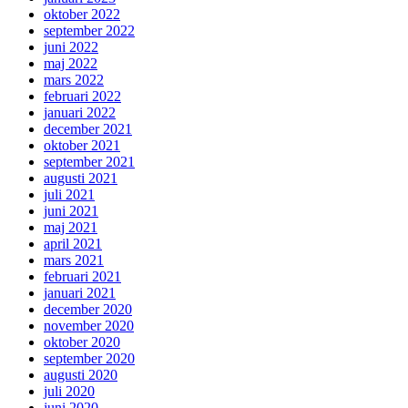
oktober 2022
september 2022
juni 2022
maj 2022
mars 2022
februari 2022
januari 2022
december 2021
oktober 2021
september 2021
augusti 2021
juli 2021
juni 2021
maj 2021
april 2021
mars 2021
februari 2021
januari 2021
december 2020
november 2020
oktober 2020
september 2020
augusti 2020
juli 2020
juni 2020