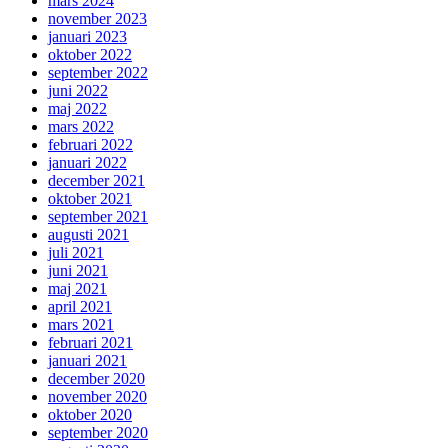
mars 2024
november 2023
januari 2023
oktober 2022
september 2022
juni 2022
maj 2022
mars 2022
februari 2022
januari 2022
december 2021
oktober 2021
september 2021
augusti 2021
juli 2021
juni 2021
maj 2021
april 2021
mars 2021
februari 2021
januari 2021
december 2020
november 2020
oktober 2020
september 2020