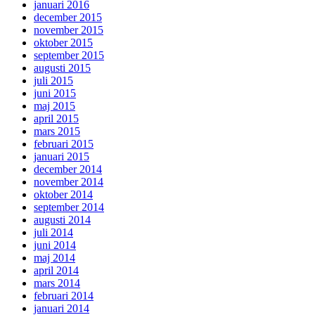
januari 2016
december 2015
november 2015
oktober 2015
september 2015
augusti 2015
juli 2015
juni 2015
maj 2015
april 2015
mars 2015
februari 2015
januari 2015
december 2014
november 2014
oktober 2014
september 2014
augusti 2014
juli 2014
juni 2014
maj 2014
april 2014
mars 2014
februari 2014
januari 2014