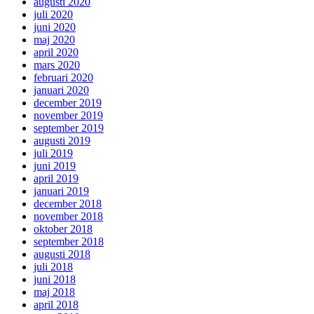
augusti 2020
juli 2020
juni 2020
maj 2020
april 2020
mars 2020
februari 2020
januari 2020
december 2019
november 2019
september 2019
augusti 2019
juli 2019
juni 2019
april 2019
januari 2019
december 2018
november 2018
oktober 2018
september 2018
augusti 2018
juli 2018
juni 2018
maj 2018
april 2018