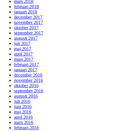
mars 2018
februari 2018
januari 2018
december 2017
november 2017
oktober 2017
september 2017
augusti 2017
juli 2017
maj 2017
april 2017
mars 2017
februari 2017
januari 2017
december 2016
november 2016
oktober 2016
september 2016
augusti 2016
juli 2016
juni 2016
maj 2016
april 2016
mars 2016
februari 2016