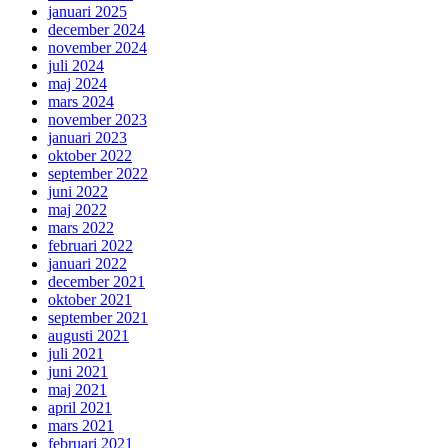
januari 2025
december 2024
november 2024
juli 2024
maj 2024
mars 2024
november 2023
januari 2023
oktober 2022
september 2022
juni 2022
maj 2022
mars 2022
februari 2022
januari 2022
december 2021
oktober 2021
september 2021
augusti 2021
juli 2021
juni 2021
maj 2021
april 2021
mars 2021
februari 2021