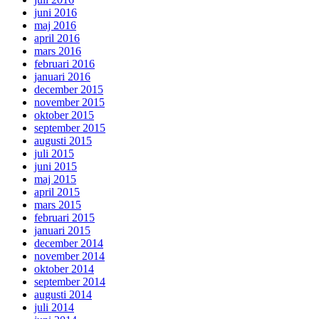
juni 2016
maj 2016
april 2016
mars 2016
februari 2016
januari 2016
december 2015
november 2015
oktober 2015
september 2015
augusti 2015
juli 2015
juni 2015
maj 2015
april 2015
mars 2015
februari 2015
januari 2015
december 2014
november 2014
oktober 2014
september 2014
augusti 2014
juli 2014