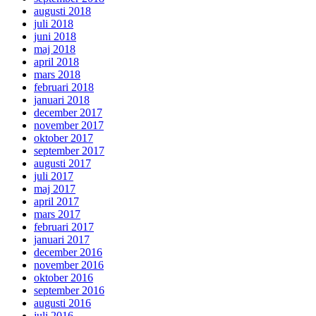
augusti 2018
juli 2018
juni 2018
maj 2018
april 2018
mars 2018
februari 2018
januari 2018
december 2017
november 2017
oktober 2017
september 2017
augusti 2017
juli 2017
maj 2017
april 2017
mars 2017
februari 2017
januari 2017
december 2016
november 2016
oktober 2016
september 2016
augusti 2016
juli 2016