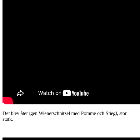
Det blev åter igen Wienerschnitzel med Pomme och Stiegl, stor
stark.