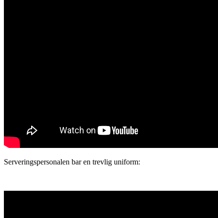
Serveringspersonalen bar en trevlig uniform: