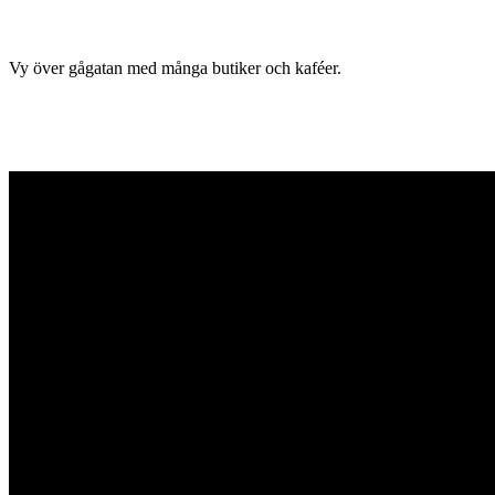
Vy över gågatan med många butiker och kaféer.