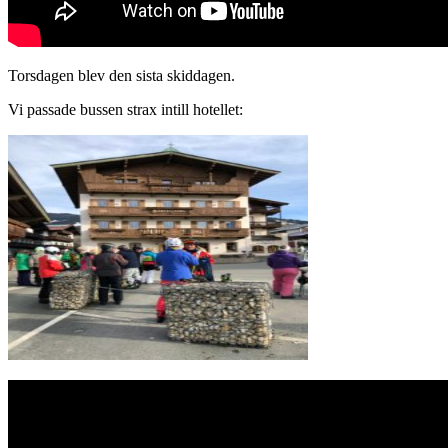
Torsdagen blev den sista skiddagen.
Vi passade bussen strax intill hotellet: