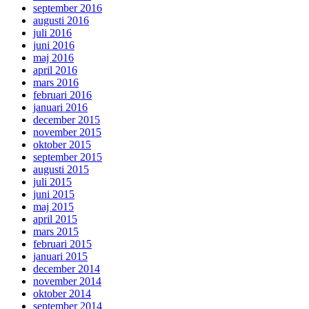
september 2016
augusti 2016
juli 2016
juni 2016
maj 2016
april 2016
mars 2016
februari 2016
januari 2016
december 2015
november 2015
oktober 2015
september 2015
augusti 2015
juli 2015
juni 2015
maj 2015
april 2015
mars 2015
februari 2015
januari 2015
december 2014
november 2014
oktober 2014
september 2014