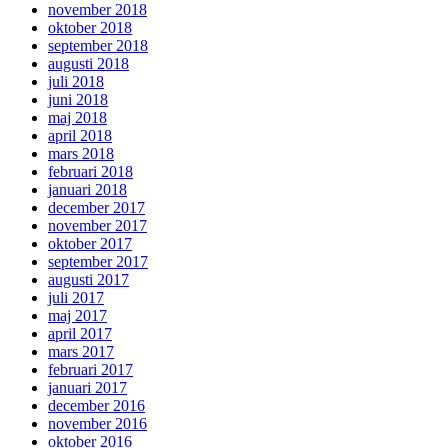
november 2018
oktober 2018
september 2018
augusti 2018
juli 2018
juni 2018
maj 2018
april 2018
mars 2018
februari 2018
januari 2018
december 2017
november 2017
oktober 2017
september 2017
augusti 2017
juli 2017
maj 2017
april 2017
mars 2017
februari 2017
januari 2017
december 2016
november 2016
oktober 2016