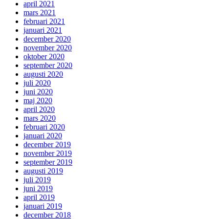
april 2021
mars 2021
februari 2021
januari 2021
december 2020
november 2020
oktober 2020
september 2020
augusti 2020
juli 2020
juni 2020
maj 2020
april 2020
mars 2020
februari 2020
januari 2020
december 2019
november 2019
september 2019
augusti 2019
juli 2019
juni 2019
april 2019
januari 2019
december 2018