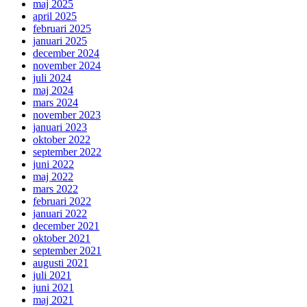
maj 2025
april 2025
februari 2025
januari 2025
december 2024
november 2024
juli 2024
maj 2024
mars 2024
november 2023
januari 2023
oktober 2022
september 2022
juni 2022
maj 2022
mars 2022
februari 2022
januari 2022
december 2021
oktober 2021
september 2021
augusti 2021
juli 2021
juni 2021
maj 2021