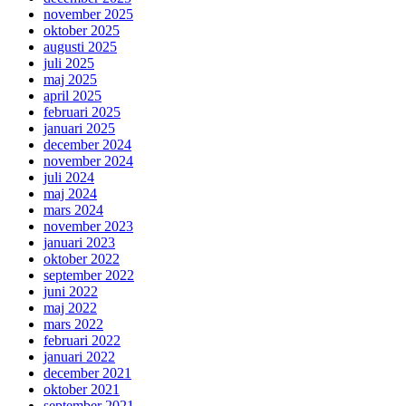
november 2025
oktober 2025
augusti 2025
juli 2025
maj 2025
april 2025
februari 2025
januari 2025
december 2024
november 2024
juli 2024
maj 2024
mars 2024
november 2023
januari 2023
oktober 2022
september 2022
juni 2022
maj 2022
mars 2022
februari 2022
januari 2022
december 2021
oktober 2021
september 2021