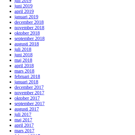
juli 2019
juni 2019
april 2019
januari 2019
december 2018
november 2018
oktober 2018
september 2018
augusti 2018
juli 2018
juni 2018
maj 2018
april 2018
mars 2018
februari 2018
januari 2018
december 2017
november 2017
oktober 2017
september 2017
augusti 2017
juli 2017
maj 2017
april 2017
mars 2017