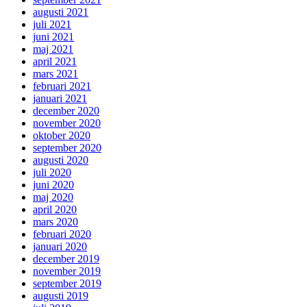
augusti 2021
juli 2021
juni 2021
maj 2021
april 2021
mars 2021
februari 2021
januari 2021
december 2020
november 2020
oktober 2020
september 2020
augusti 2020
juli 2020
juni 2020
maj 2020
april 2020
mars 2020
februari 2020
januari 2020
december 2019
november 2019
september 2019
augusti 2019