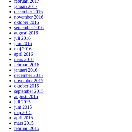
februari 2017
januari 2017
december 2016
november 2016
oktober 2016
september 2016
augusti 2016
juli 2016
juni 2016
maj 2016
april 2016
mars 2016
februari 2016
januari 2016
december 2015
november 2015
oktober 2015
september 2015
augusti 2015
juli 2015
juni 2015
maj 2015
april 2015
mars 2015
februari 2015