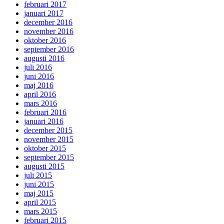
februari 2017
januari 2017
december 2016
november 2016
oktober 2016
september 2016
augusti 2016
juli 2016
juni 2016
maj 2016
april 2016
mars 2016
februari 2016
januari 2016
december 2015
november 2015
oktober 2015
september 2015
augusti 2015
juli 2015
juni 2015
maj 2015
april 2015
mars 2015
februari 2015