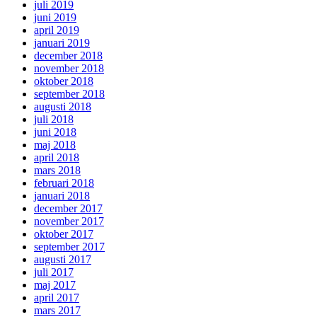
juli 2019
juni 2019
april 2019
januari 2019
december 2018
november 2018
oktober 2018
september 2018
augusti 2018
juli 2018
juni 2018
maj 2018
april 2018
mars 2018
februari 2018
januari 2018
december 2017
november 2017
oktober 2017
september 2017
augusti 2017
juli 2017
maj 2017
april 2017
mars 2017