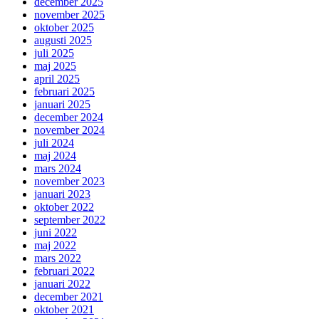
december 2025
november 2025
oktober 2025
augusti 2025
juli 2025
maj 2025
april 2025
februari 2025
januari 2025
december 2024
november 2024
juli 2024
maj 2024
mars 2024
november 2023
januari 2023
oktober 2022
september 2022
juni 2022
maj 2022
mars 2022
februari 2022
januari 2022
december 2021
oktober 2021