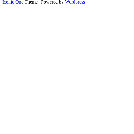
Iconic One
Theme | Powered by
Wordpress