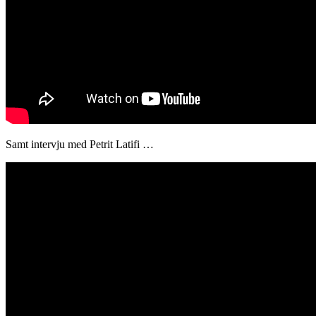
Samt intervju med Petrit Latifi …