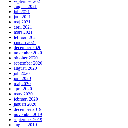
september 2021
augusti 2021
juli 2021
juni 2021
maj 2021
april 2021
mars 2021
februari 2021
januari 2021
december 2020
november 2020
oktober 2020
september 2020
augusti 2020
juli 2020
juni 2020
maj 2020
april 2020
mars 2020
februari 2020
januari 2020
december 2019
november 2019
september 2019
augusti 2019