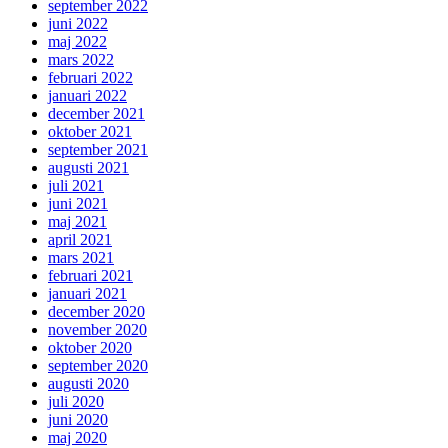
september 2022
juni 2022
maj 2022
mars 2022
februari 2022
januari 2022
december 2021
oktober 2021
september 2021
augusti 2021
juli 2021
juni 2021
maj 2021
april 2021
mars 2021
februari 2021
januari 2021
december 2020
november 2020
oktober 2020
september 2020
augusti 2020
juli 2020
juni 2020
maj 2020