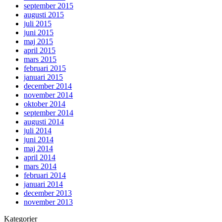
september 2015
augusti 2015
juli 2015
juni 2015
maj 2015
april 2015
mars 2015
februari 2015
januari 2015
december 2014
november 2014
oktober 2014
september 2014
augusti 2014
juli 2014
juni 2014
maj 2014
april 2014
mars 2014
februari 2014
januari 2014
december 2013
november 2013
Kategorier