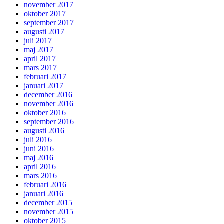
november 2017
oktober 2017
september 2017
augusti 2017
juli 2017
maj 2017
april 2017
mars 2017
februari 2017
januari 2017
december 2016
november 2016
oktober 2016
september 2016
augusti 2016
juli 2016
juni 2016
maj 2016
april 2016
mars 2016
februari 2016
januari 2016
december 2015
november 2015
oktober 2015