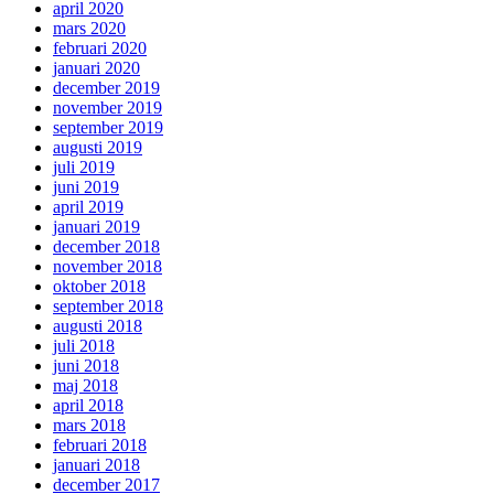
april 2020
mars 2020
februari 2020
januari 2020
december 2019
november 2019
september 2019
augusti 2019
juli 2019
juni 2019
april 2019
januari 2019
december 2018
november 2018
oktober 2018
september 2018
augusti 2018
juli 2018
juni 2018
maj 2018
april 2018
mars 2018
februari 2018
januari 2018
december 2017