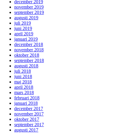
december 2019
november 2019
september 2019
augusti 2019
juli 2019
juni 2019
april 2019
januari 2019
december 2018
november 2018
oktober 2018
september 2018
augusti 2018
juli 2018
juni 2018
maj 2018
april 2018
mars 2018
februari 2018
januari 2018
december 2017
november 2017
oktober 2017
september 2017
augusti 2017