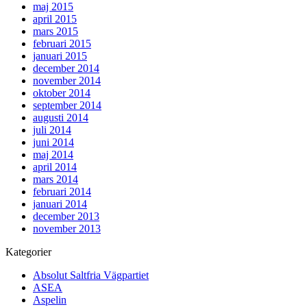
maj 2015
april 2015
mars 2015
februari 2015
januari 2015
december 2014
november 2014
oktober 2014
september 2014
augusti 2014
juli 2014
juni 2014
maj 2014
april 2014
mars 2014
februari 2014
januari 2014
december 2013
november 2013
Kategorier
Absolut Saltfria Vägpartiet
ASEA
Aspelin