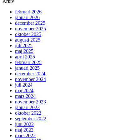
Arkiv
februari 2026
januari 2026
december 2025
november 2025
oktober 2025
augusti 2025
juli 2025
maj 2025
april 2025
februari 2025
januari 2025
december 2024
november 2024
juli 2024
maj 2024
mars 2024
november 2023
januari 2023
oktober 2022
september 2022
juni 2022
maj 2022
mars 2022