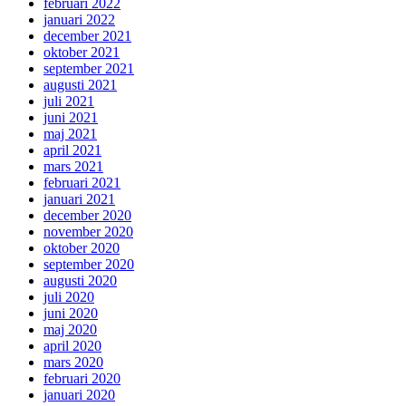
februari 2022
januari 2022
december 2021
oktober 2021
september 2021
augusti 2021
juli 2021
juni 2021
maj 2021
april 2021
mars 2021
februari 2021
januari 2021
december 2020
november 2020
oktober 2020
september 2020
augusti 2020
juli 2020
juni 2020
maj 2020
april 2020
mars 2020
februari 2020
januari 2020