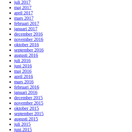
juli 2017
maj 2017
april 2017
mars 2017
februari 2017
januari 2017
december 2016
november 2016
oktober 2016
september 2016
augusti 2016
juli 2016
juni 2016
maj 2016
april 2016
mars 2016
februari 2016
januari 2016
december 2015
november 2015
oktober 2015
september 2015
augusti 2015
juli 2015
juni 2015