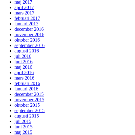
maj 2017
april 2017
mars 2017
februari 2017
januari 2017
december 2016
november 2016
oktober 2016
september 2016
augusti 2016
juli 2016
juni 2016
maj 2016
april 2016
mars 2016
februari 2016
januari 2016
december 2015
november 2015
oktober 2015
september 2015
augusti 2015
juli 2015
juni 2015
maj 2015