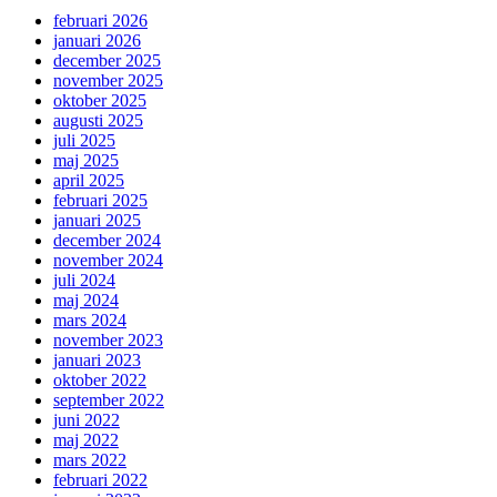
februari 2026
januari 2026
december 2025
november 2025
oktober 2025
augusti 2025
juli 2025
maj 2025
april 2025
februari 2025
januari 2025
december 2024
november 2024
juli 2024
maj 2024
mars 2024
november 2023
januari 2023
oktober 2022
september 2022
juni 2022
maj 2022
mars 2022
februari 2022