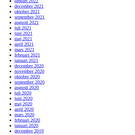
januari 2022
december 2021
oktober 2021
september 2021
augusti 2021
juli 2021
juni 2021
maj 2021
april 2021
mars 2021
februari 2021
januari 2021
december 2020
november 2020
oktober 2020
september 2020
augusti 2020
juli 2020
juni 2020
maj 2020
april 2020
mars 2020
februari 2020
januari 2020
december 2019