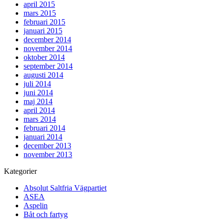
april 2015
mars 2015
februari 2015
januari 2015
december 2014
november 2014
oktober 2014
september 2014
augusti 2014
juli 2014
juni 2014
maj 2014
april 2014
mars 2014
februari 2014
januari 2014
december 2013
november 2013
Kategorier
Absolut Saltfria Vägpartiet
ASEA
Aspelin
Båt och fartyg