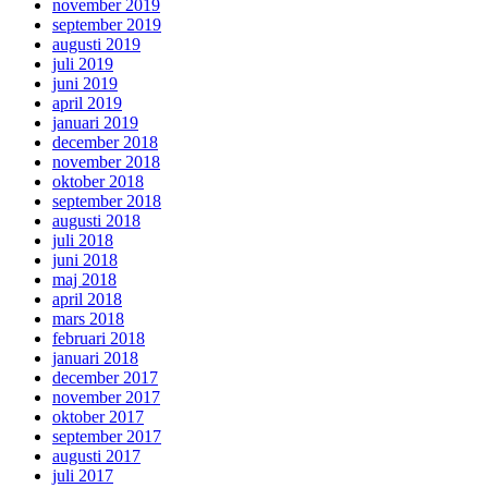
november 2019
september 2019
augusti 2019
juli 2019
juni 2019
april 2019
januari 2019
december 2018
november 2018
oktober 2018
september 2018
augusti 2018
juli 2018
juni 2018
maj 2018
april 2018
mars 2018
februari 2018
januari 2018
december 2017
november 2017
oktober 2017
september 2017
augusti 2017
juli 2017