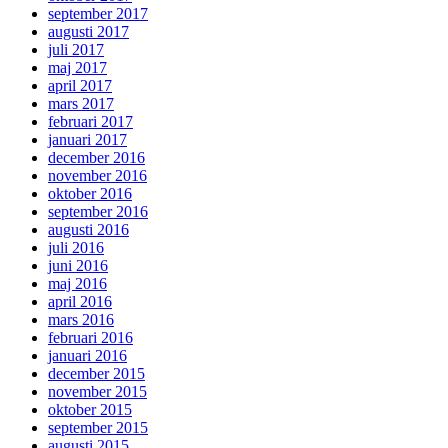
september 2017
augusti 2017
juli 2017
maj 2017
april 2017
mars 2017
februari 2017
januari 2017
december 2016
november 2016
oktober 2016
september 2016
augusti 2016
juli 2016
juni 2016
maj 2016
april 2016
mars 2016
februari 2016
januari 2016
december 2015
november 2015
oktober 2015
september 2015
augusti 2015