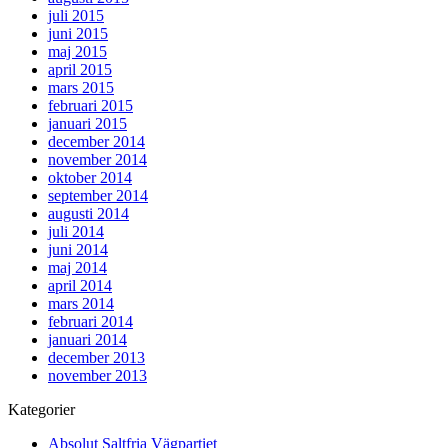
juli 2015
juni 2015
maj 2015
april 2015
mars 2015
februari 2015
januari 2015
december 2014
november 2014
oktober 2014
september 2014
augusti 2014
juli 2014
juni 2014
maj 2014
april 2014
mars 2014
februari 2014
januari 2014
december 2013
november 2013
Kategorier
Absolut Saltfria Vägpartiet