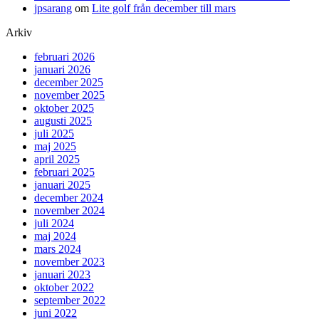
jpsarang
om
Lite golf från december till mars
Arkiv
februari 2026
januari 2026
december 2025
november 2025
oktober 2025
augusti 2025
juli 2025
maj 2025
april 2025
februari 2025
januari 2025
december 2024
november 2024
juli 2024
maj 2024
mars 2024
november 2023
januari 2023
oktober 2022
september 2022
juni 2022