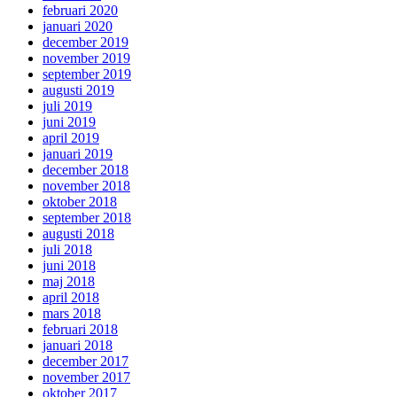
februari 2020
januari 2020
december 2019
november 2019
september 2019
augusti 2019
juli 2019
juni 2019
april 2019
januari 2019
december 2018
november 2018
oktober 2018
september 2018
augusti 2018
juli 2018
juni 2018
maj 2018
april 2018
mars 2018
februari 2018
januari 2018
december 2017
november 2017
oktober 2017