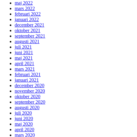
maj 2022
mars 2022
februari 2022
januari 2022
december 2021
oktober 2021
september 2021
augusti 2021
juli 2021
juni 2021
maj 2021
april 2021
mars 2021
februari 2021
januari 2021
december 2020
november 2020
oktober 2020
september 2020
augusti 2020
juli 2020
juni 2020
maj 2020
april 2020
mars 2020