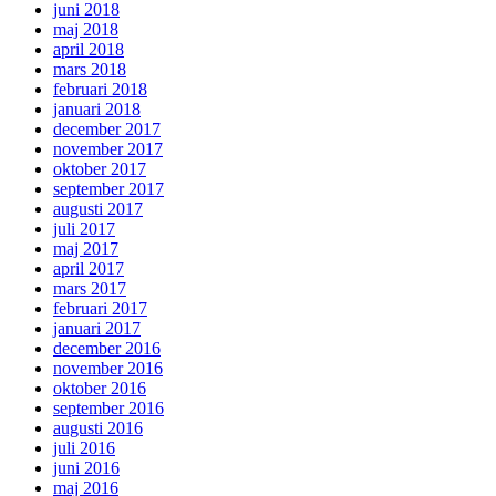
juni 2018
maj 2018
april 2018
mars 2018
februari 2018
januari 2018
december 2017
november 2017
oktober 2017
september 2017
augusti 2017
juli 2017
maj 2017
april 2017
mars 2017
februari 2017
januari 2017
december 2016
november 2016
oktober 2016
september 2016
augusti 2016
juli 2016
juni 2016
maj 2016