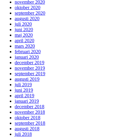
november 2020
oktober 2020
september 2020
augusti 2020
juli 2020
juni 2020
maj 2020
april 2020
mars 2020
februari 2020
januari 2020
december 2019
november 2019
september 2019
augusti 2019
juli 2019
juni 2019
april 2019
januari 2019
december 2018
november 2018
oktober 2018
september 2018
augusti 2018
juli 2018