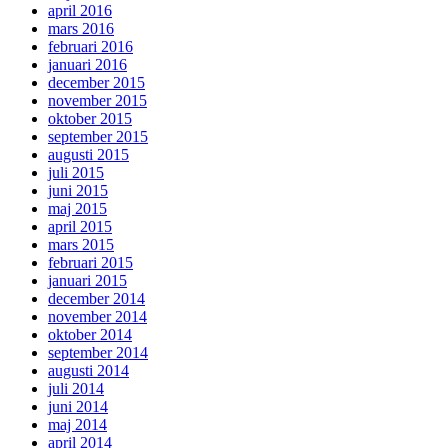
april 2016
mars 2016
februari 2016
januari 2016
december 2015
november 2015
oktober 2015
september 2015
augusti 2015
juli 2015
juni 2015
maj 2015
april 2015
mars 2015
februari 2015
januari 2015
december 2014
november 2014
oktober 2014
september 2014
augusti 2014
juli 2014
juni 2014
maj 2014
april 2014