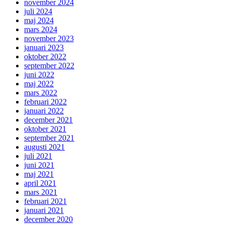
november 2024
juli 2024
maj 2024
mars 2024
november 2023
januari 2023
oktober 2022
september 2022
juni 2022
maj 2022
mars 2022
februari 2022
januari 2022
december 2021
oktober 2021
september 2021
augusti 2021
juli 2021
juni 2021
maj 2021
april 2021
mars 2021
februari 2021
januari 2021
december 2020