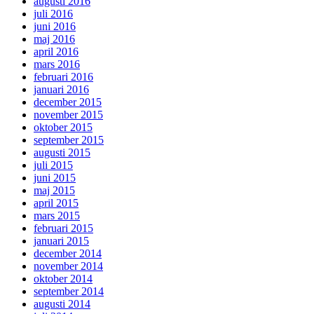
augusti 2016
juli 2016
juni 2016
maj 2016
april 2016
mars 2016
februari 2016
januari 2016
december 2015
november 2015
oktober 2015
september 2015
augusti 2015
juli 2015
juni 2015
maj 2015
april 2015
mars 2015
februari 2015
januari 2015
december 2014
november 2014
oktober 2014
september 2014
augusti 2014