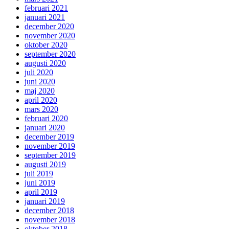
februari 2021
januari 2021
december 2020
november 2020
oktober 2020
september 2020
augusti 2020
juli 2020
juni 2020
maj 2020
april 2020
mars 2020
februari 2020
januari 2020
december 2019
november 2019
september 2019
augusti 2019
juli 2019
juni 2019
april 2019
januari 2019
december 2018
november 2018
oktober 2018