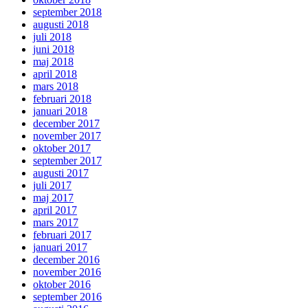
september 2018
augusti 2018
juli 2018
juni 2018
maj 2018
april 2018
mars 2018
februari 2018
januari 2018
december 2017
november 2017
oktober 2017
september 2017
augusti 2017
juli 2017
maj 2017
april 2017
mars 2017
februari 2017
januari 2017
december 2016
november 2016
oktober 2016
september 2016