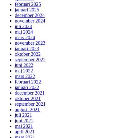
februari 2025
januari 2025
december 2024
november 2024
juli 2024
maj 2024
mars 2024
november 2023
januari 2023
oktober 2022
september 2022
juni 2022
maj 2022
mars 2022
februari 2022
januari 2022
december 2021
oktober 2021
september 2021
augusti 2021
juli 2021
juni 2021
maj 2021
april 2021
mars 2021