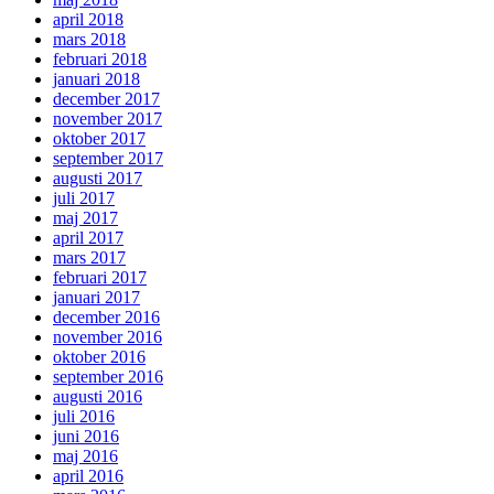
april 2018
mars 2018
februari 2018
januari 2018
december 2017
november 2017
oktober 2017
september 2017
augusti 2017
juli 2017
maj 2017
april 2017
mars 2017
februari 2017
januari 2017
december 2016
november 2016
oktober 2016
september 2016
augusti 2016
juli 2016
juni 2016
maj 2016
april 2016