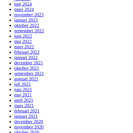
maj 2024
mars 2024
november 2023
januari 2023
oktober 2022
september 2022
juni 2022
maj 2022
mars 2022
februari 2022
januari 2022
december 2021
oktober 2021
september 2021
augusti 2021
juli 2021
juni 2021
maj 2021
april 2021
mars 2021
februari 2021
januari 2021
december 2020
november 2020
oktober 2020