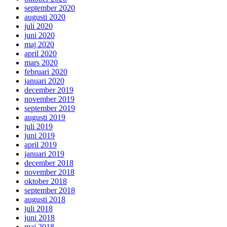
september 2020
augusti 2020
juli 2020
juni 2020
maj 2020
april 2020
mars 2020
februari 2020
januari 2020
december 2019
november 2019
september 2019
augusti 2019
juli 2019
juni 2019
april 2019
januari 2019
december 2018
november 2018
oktober 2018
september 2018
augusti 2018
juli 2018
juni 2018
maj 2018