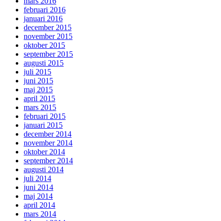
mars 2016
februari 2016
januari 2016
december 2015
november 2015
oktober 2015
september 2015
augusti 2015
juli 2015
juni 2015
maj 2015
april 2015
mars 2015
februari 2015
januari 2015
december 2014
november 2014
oktober 2014
september 2014
augusti 2014
juli 2014
juni 2014
maj 2014
april 2014
mars 2014