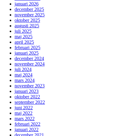
januari 2026
december 2025
november 2025
oktober 2025
augusti 2025
juli 2025
maj 2025
april 2025
februari 2025
januari 2025
december 2024
november 2024
juli 2024
maj 2024
mars 2024
november 2023
januari 2023
oktober 2022
september 2022
juni 2022
maj 2022
mars 2022
februari 2022
januari 2022
december 2021