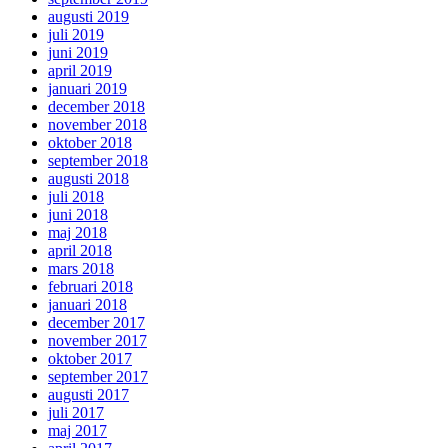
augusti 2019
juli 2019
juni 2019
april 2019
januari 2019
december 2018
november 2018
oktober 2018
september 2018
augusti 2018
juli 2018
juni 2018
maj 2018
april 2018
mars 2018
februari 2018
januari 2018
december 2017
november 2017
oktober 2017
september 2017
augusti 2017
juli 2017
maj 2017