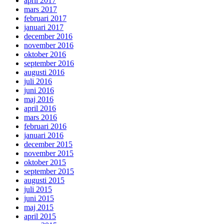
april 2017
mars 2017
februari 2017
januari 2017
december 2016
november 2016
oktober 2016
september 2016
augusti 2016
juli 2016
juni 2016
maj 2016
april 2016
mars 2016
februari 2016
januari 2016
december 2015
november 2015
oktober 2015
september 2015
augusti 2015
juli 2015
juni 2015
maj 2015
april 2015