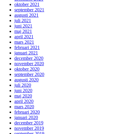
oktober 2021
september 2021
augusti 2021
juli 2021
juni 2021
maj 2021
april 2021
mars 2021
februari 2021
januari 2021
december 2020
november 2020
oktober 2020
september 2020
augusti 2020
juli 2020
juni 2020
maj 2020
april 2020
mars 2020
februari 2020
januari 2020
december 2019
november 2019
september 2019