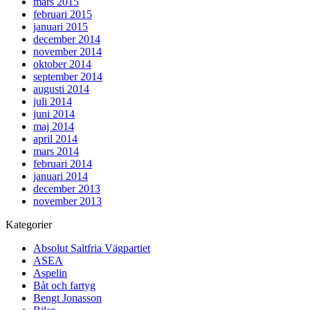
mars 2015
februari 2015
januari 2015
december 2014
november 2014
oktober 2014
september 2014
augusti 2014
juli 2014
juni 2014
maj 2014
april 2014
mars 2014
februari 2014
januari 2014
december 2013
november 2013
Kategorier
Absolut Saltfria Vägpartiet
ASEA
Aspelin
Båt och fartyg
Bengt Jonasson