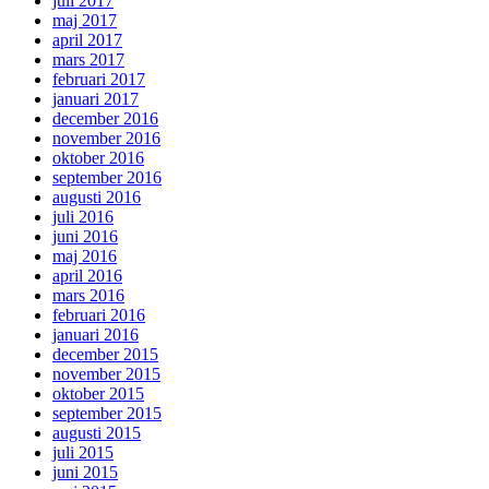
juli 2017
maj 2017
april 2017
mars 2017
februari 2017
januari 2017
december 2016
november 2016
oktober 2016
september 2016
augusti 2016
juli 2016
juni 2016
maj 2016
april 2016
mars 2016
februari 2016
januari 2016
december 2015
november 2015
oktober 2015
september 2015
augusti 2015
juli 2015
juni 2015