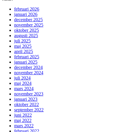
februari 2026
januari 2026
december 2025
november 2025
oktober 2025
augusti 2025
juli 2025
maj 2025
april 2025
februari 2025
januari 2025
december 2024
november 2024
juli 2024
maj 2024
mars 2024
november 2023
januari 2023
oktober 2022
september 2022
juni 2022
maj 2022
mars 2022
februari 2022