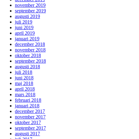
november 2019
september 2019
augusti 2019
juli 2019
juni 2019
april 2019
januari 2019
december 2018
november 2018
oktober 2018
september 2018
augusti 2018
juli 2018
juni 2018
maj 2018
april 2018
mars 2018
februari 2018
januari 2018
december 2017
november 2017
oktober 2017
september 2017
augusti 2017