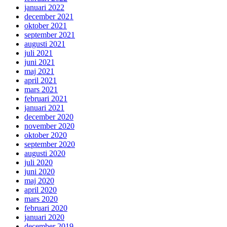
januari 2022
december 2021
oktober 2021
september 2021
augusti 2021
juli 2021
juni 2021
maj 2021
april 2021
mars 2021
februari 2021
januari 2021
december 2020
november 2020
oktober 2020
september 2020
augusti 2020
juli 2020
juni 2020
maj 2020
april 2020
mars 2020
februari 2020
januari 2020
december 2019