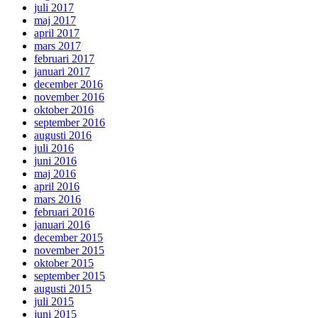
juli 2017
maj 2017
april 2017
mars 2017
februari 2017
januari 2017
december 2016
november 2016
oktober 2016
september 2016
augusti 2016
juli 2016
juni 2016
maj 2016
april 2016
mars 2016
februari 2016
januari 2016
december 2015
november 2015
oktober 2015
september 2015
augusti 2015
juli 2015
juni 2015