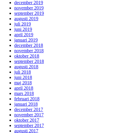
december 2019
november 2019
september 2019
augusti 2019
juli 2019
juni 2019
april 2019
januari 2019
december 2018
november 2018
oktober 2018
september 2018
augusti 2018
juli 2018
juni 2018
maj 2018
april 2018
mars 2018
februari 2018
januari 2018
december 2017
november 2017
oktober 2017
september 2017
augusti 2017