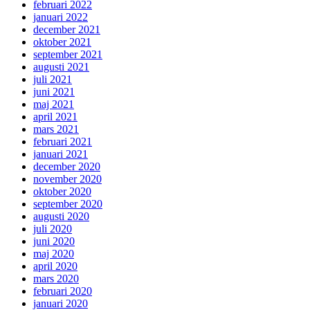
februari 2022
januari 2022
december 2021
oktober 2021
september 2021
augusti 2021
juli 2021
juni 2021
maj 2021
april 2021
mars 2021
februari 2021
januari 2021
december 2020
november 2020
oktober 2020
september 2020
augusti 2020
juli 2020
juni 2020
maj 2020
april 2020
mars 2020
februari 2020
januari 2020