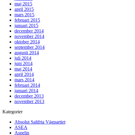
maj 2015
april 2015
mars 2015
februari 2015
januari 2015
december 2014
november 2014
oktober 2014
september 2014
augusti 2014
juli 2014
juni 2014
maj 2014
april 2014
mars 2014
februari 2014
januari 2014
december 2013
november 2013
Kategorier
Absolut Saltfria Vägpartiet
ASEA
Aspelin