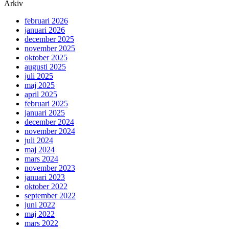
Arkiv
februari 2026
januari 2026
december 2025
november 2025
oktober 2025
augusti 2025
juli 2025
maj 2025
april 2025
februari 2025
januari 2025
december 2024
november 2024
juli 2024
maj 2024
mars 2024
november 2023
januari 2023
oktober 2022
september 2022
juni 2022
maj 2022
mars 2022